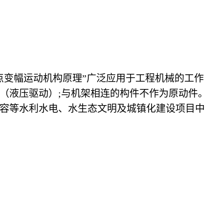
点变幅运动机构原理”广泛应用于工程机械的工作
（液压驱动）;与机架相连的构件不作为原动件。
容等水利水电、水生态文明及城镇化建设项目中