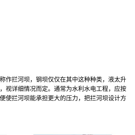
称作拦河坝，钢坝仅仅在其中这种种类，液太升
，视详细情况而定。通常为水利水电工程，应按
便使拦河坝能承担更大的压力，把拦河坝设计方