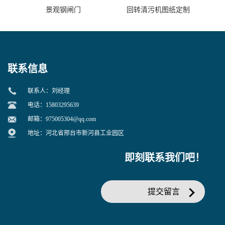
景观钢闸门
回转清污机图纸定制
联系信息
联系人：刘经理
电话：15803295639
邮箱：
975005304@qq.com
地址：河北省邢台市新河县工业园区
即刻联系我们吧！
提交留言