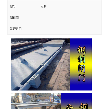
型号
定制
制造商
是否进口