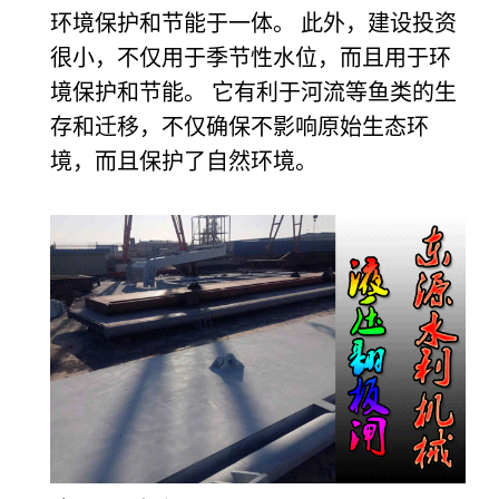
环境保护和节能于一体。 此外，建设投资
很小，不仅用于季节性水位，而且用于环
境保护和节能。 它有利于河流等鱼类的生
存和迁移，不仅确保不影响原始生态环
境，而且保护了自然环境。