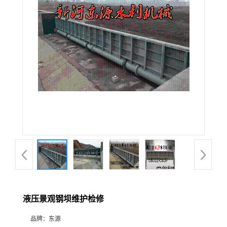
液压景观钢坝维护检修
品牌：
东源