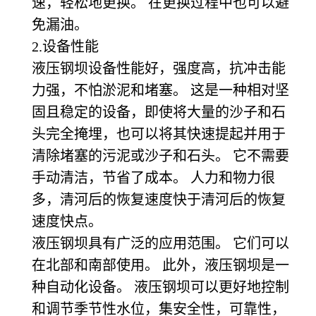
速，轻松地更换。 在更换过程中也可以避
免漏油。
2.
设备性能
液压钢坝设备性能好，强度高，抗冲击能
力强，不怕淤泥和堵塞。 这是一种相对坚
固且稳定的设备，即使将大量的沙子和石
头完全掩埋，也可以将其快速提起并用于
清除堵塞的污泥或沙子和石头。 它不需要
手动清洁，节省了成本。 人力和物力很
多，清河后的恢复速度快于清河后的恢复
速度快点。
液压钢坝具有广泛的应用范围。 它们可以
在北部和南部使用。 此外，液压钢坝是一
种自动化设备。 液压钢坝可以更好地控制
和调节季节性水位，集安全性，可靠性，