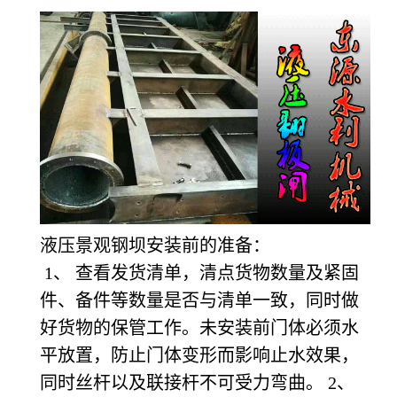
液压景观钢坝安装前的准备：
1
、 查看发货清单，清点货物数量及紧固
件、备件等数量是否与清单一致，同时做
好货物的保管工作。未安装前门体必须水
平放置，防止门体变形而影响止水效果，
同时丝杆以及联接杆不可受力弯曲。 2、