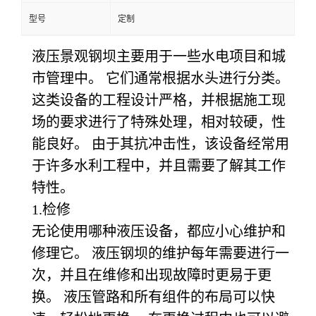
型号
定制
液压景观钢坝主要用于一些水电项目和城
市管理中。 它们通常根据水头进行分类。
这类设备的工程设计严格，并根据施工现
场的要求进行了特殊处理，相对较硬，性
能良好。 由于其抗冲击性，该设备经常用
于许多水利工程中，并且需要了解其工作
特性。
1.
检修
无论使用哪种液压设备，都应小心维护和
修理它。 液压钢坝的维护每年需要进行一
次，并且在维修和出现故障时更易于更
换。 液压管路和所有组件的布局可以快