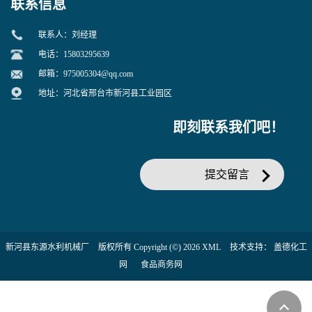
联系信息
联系人：刘经理
电话：15803295639
邮箱：
975005304@qq.com
地址：河北省邢台市新河县工业园区
即刻联系我们吧！
提交留言
新河县东源水利机械厂
版权所有 Copyright (©) 2026
XML
技术支持：
盖德化工
网
食品商务网