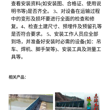
查看安装资料(如安装图、合格证、使用说
明书等)是否齐全。 3、对设备在运输过程
中的变形及损坏要进行全面的检查和修
复。4、检查土建尺寸、预埋件及预留孔等
是否符合要求。 5、安装工作人员应全部
到场，并准备好安装时必需的设备(如：吊
车、焊机、脚手架等)、安装工具及测量工
具等。
相关产品：