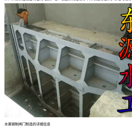
水渠钢制闸门制造的详细信息