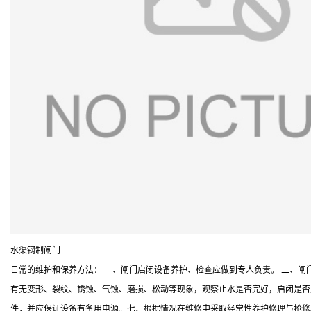
水渠钢制闸门
日常的维护和保养方法： 一、闸门启闭设备养护、检查应做到专人负责。 二、
有无变形、裂纹、锈蚀、气蚀、磨损、松动等现象，观察止水是否完好，启闭是否
件，并应保证设备有备用电源。七、根据情况在维修中采取经常性养护修理与抢修