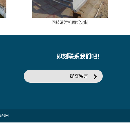
回转清污机图纸定制
即刻联系我们吧！
提交留言
商务网