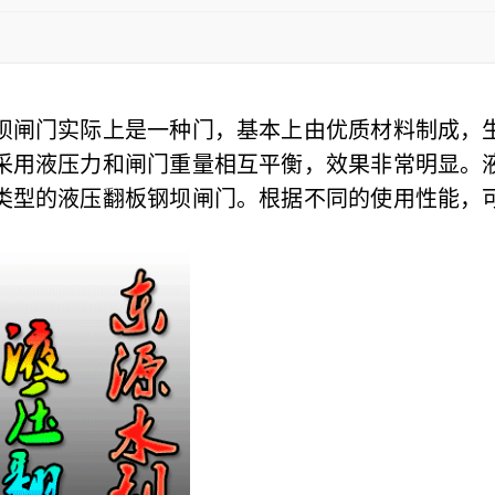
坝闸门实际上是一种门，基本上由优质材料制成，
采用液压力和闸门重量相互平衡，效果非常明显。
类型的液压翻板钢坝闸门。根据不同的使用性能，