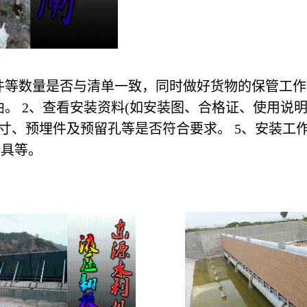
件等数量是否与清单一致，同时做好货物的保管工
。 2、查看安装资料(如安装图、合格证、使用说明
寸、预埋件及预留孔等是否符合要求。 5、安装工
工具等。