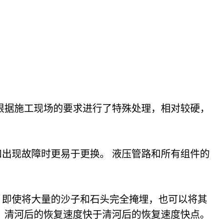
根据施工现场的要求进行了特殊处理，相对较硬，
出现故障时更易于更换。 液压管路和所有组件的
，即使将大量的沙子和石头完全掩埋，也可以将其
，清河后的恢复速度快于清河后的恢复速度快点。