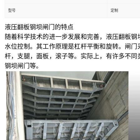
型号
定制
液压翻板钢坝闸门的特点
随着科学技术的进一步发展和完善，液压翻板钢
水位控制。其工作原理是杠杆平衡和旋转。闸门
杆，支腿，面板，滚子等。实际上，有许多不同
钢坝闸门等。