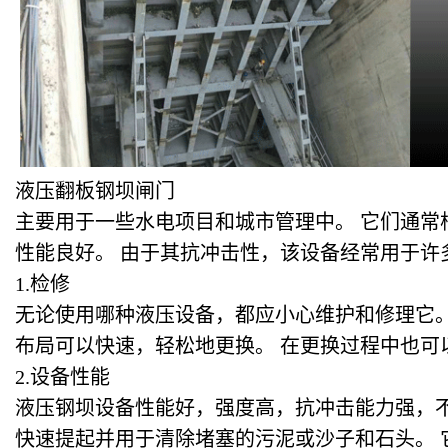
液压翻板钢坝闸门
主要用于一些水电项目和城市管理中。 它们通常
性能良好。 由于其抗冲击性，该设备经常用于许
1.
检修
无论使用哪种液压设备，都应小心维护和修理它。
布局可以快速，轻松地更换。 在更换过程中也可
2.
设备性能
液压钢坝设备性能好，强度高，抗冲击能力强，
快速提起并用于清除堵塞的污泥或沙子和石头。 