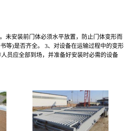
作。未安装前门体必须水平放置，防止门体变形而
书等)是否齐全。 3、对设备在运输过程中的变形
作人员应全部到场，并准备好安装时必需的设备