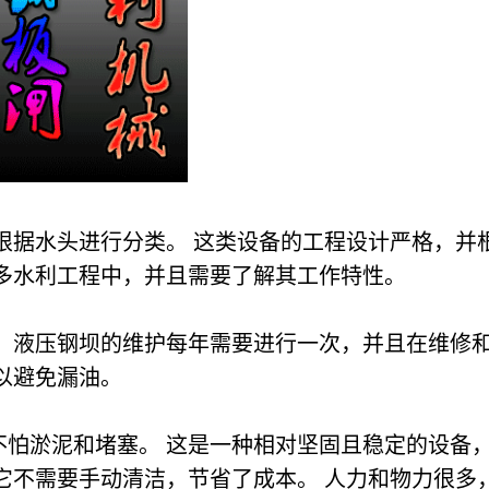
根据水头进行分类。 这类设备的工程设计严格，并
多水利工程中，并且需要了解其工作特性。
 液压钢坝的维护每年需要进行一次，并且在维修和
以避免漏油。
不怕淤泥和堵塞。 这是一种相对坚固且稳定的设备
它不需要手动清洁，节省了成本。 人力和物力很多