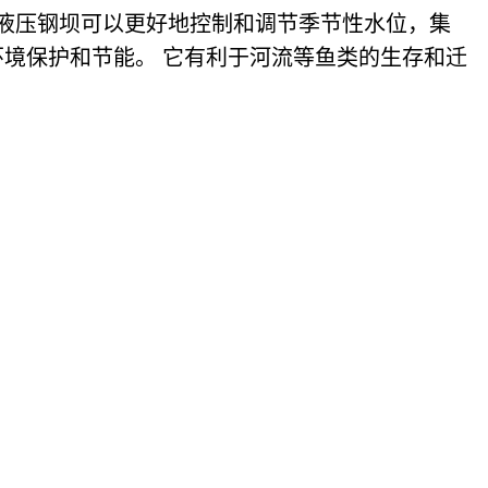
 液压钢坝可以更好地控制和调节季节性水位，集
境保护和节能。 它有利于河流等鱼类的生存和迁