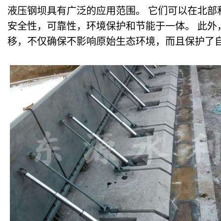
液压钢坝具有广泛的应用范围。 它们可以在北部
安全性，可靠性，环境保护和节能于一体。 此外
移，不仅确保不影响原始生态环境，而且保护了