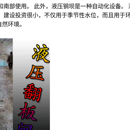
和南部使用。 此外，液压钢坝是一种自动化设备。
，建设投资很小，不仅用于季节性水位，而且用于环
自然环境。