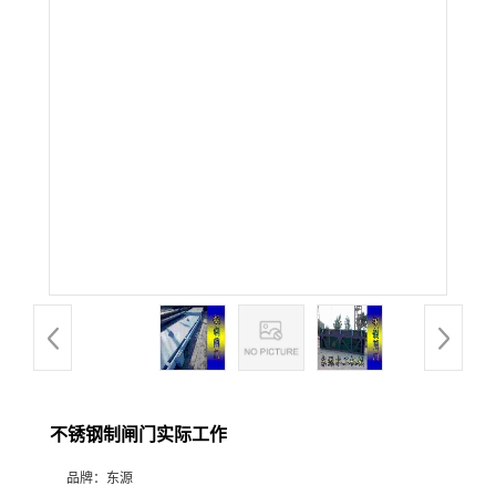
不锈钢制闸门实际工作
品牌：
东源