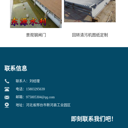
景观钢闸门
回转清污机图纸定制
联系信息
联系人：刘经理
电话：15803295639
邮箱：
975005304@qq.com
地址：河北省邢台市新河县工业园区
即刻联系我们吧！