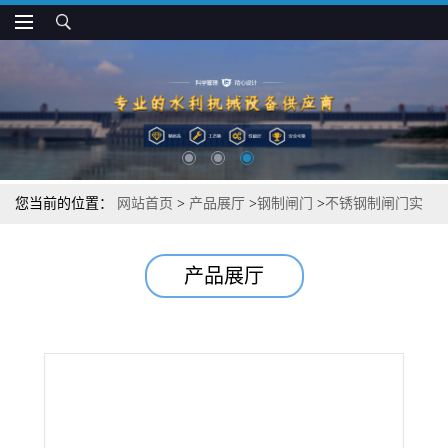
您当前的位置：
网站首页
>
产品展厅
>
钢制闸门
>
不锈钢制闸门实
际工作
产品展厅