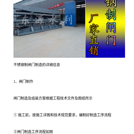
不锈钢制闸门制造的详细信息
1、闸门制作
闸门制造及组装方案根据工程技术文件及图纸所示
① 施工前，按施工详图和技术规范要求，编制好制造工序流程
②闸门制造工序流程如图