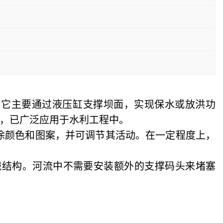
。它主要通过液压缸支撑坝面，实现保水或放洪功
，已广泛应用于水利工程中。
喷涂颜色和图案，并可调节其活动。在一定程度上，
械结构。河流中不需要安装额外的支撑码头来堵塞