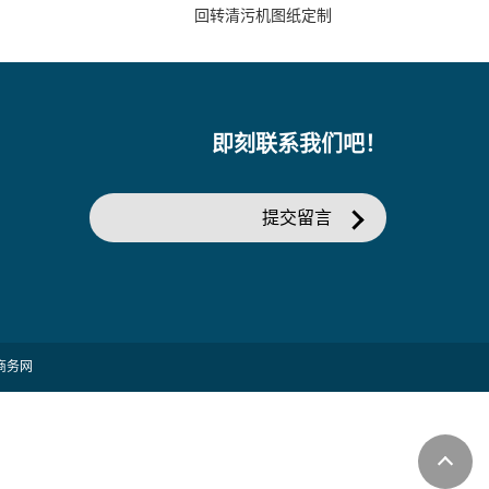
回转清污机图纸定制
即刻联系我们吧！
提交留言
商务网