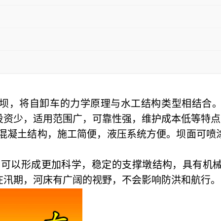
坝，将自卸车的力学原理与水工结构类型相结合
投资少，适用范围广，可靠性强，维护成本低等特点
筋混凝土结构，施工简便，液压系统方便。坝面可
。
上升可以形成更加科学，稳定的支撑墩结构，具有机
在汛期，河床有广阔的视野，不会影响防洪和航行。