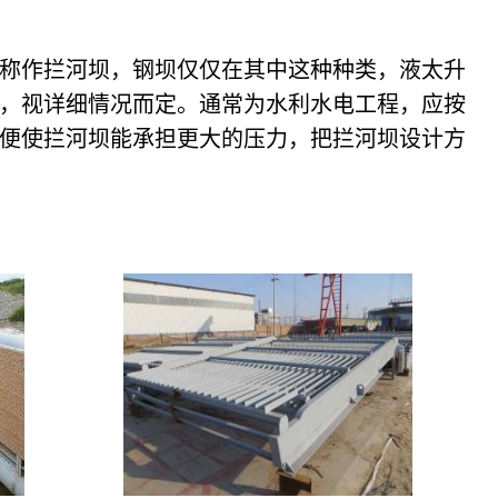
称作拦河坝，钢坝仅仅在其中这种种类，液太升
，视详细情况而定。通常为水利水电工程，应按
便使拦河坝能承担更大的压力，把拦河坝设计方