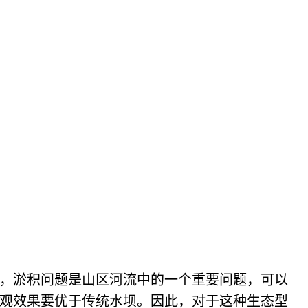
，淤积问题是山区河流中的一个重要问题，可以
观效果要优于传统水坝。因此，对于这种生态型