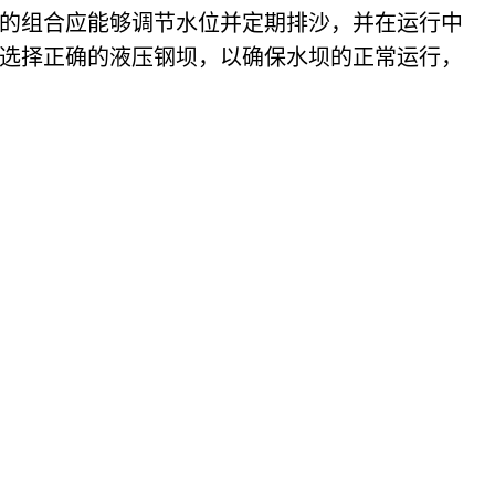
的组合应能够调节水位并定期排沙，并在运行中
选择正确的液压钢坝，以确保水坝的正常运行，