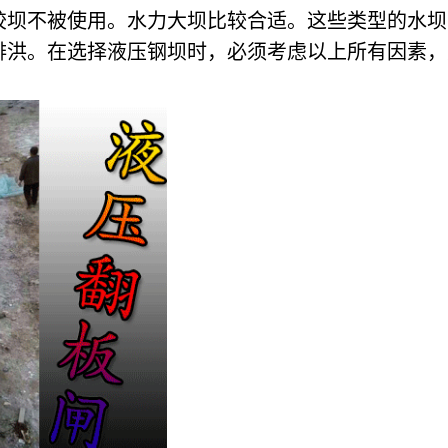
胶坝不被使用。水力大坝比较合适。这些类型的水坝
排洪。在选择液压钢坝时，必须考虑以上所有因素，