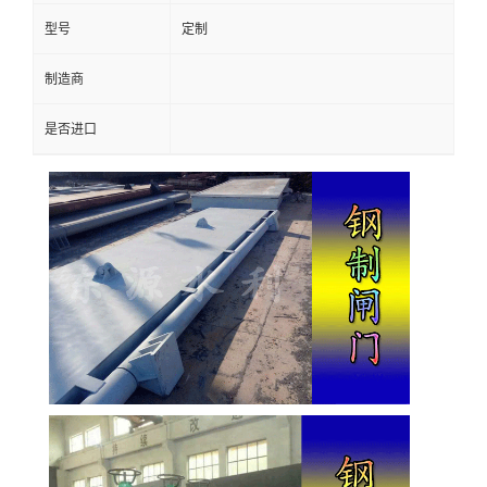
型号
定制
制造商
是否进口