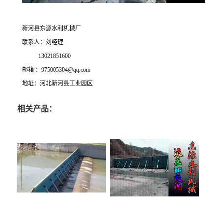
新河县东源水利机械厂
联系人：刘经理
13021851600
邮箱 ：975005304@qq.com
地址：河北新河县工业园区
相关产品：