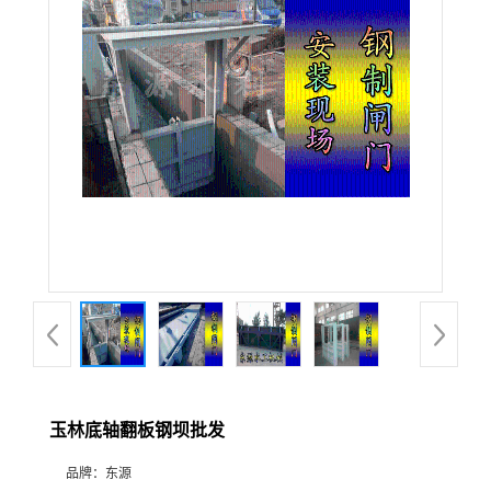
玉林底轴翻板钢坝批发
品牌：
东源