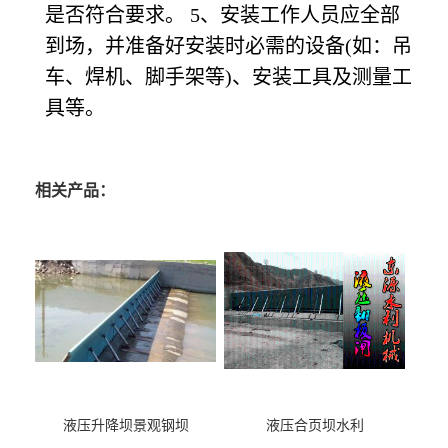
是否符合要求。 5、安装工作人员应全部
到场，并准备好安装时必需的设备(如：吊
车、焊机、脚手架等)、安装工具及测量工
具等。
相关产品：
液压升降坝景观钢坝
液压合页坝水利