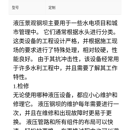
型号
定制
液压景观钢坝主要用于一些水电项目和城
市管理中。 它们通常根据水头进行分类。
这类设备的工程设计严格，并根据施工现
场的要求进行了特殊处理，相对较硬，性
能良好。 由于其抗冲击性，该设备经常用
于许多水利工程中，并且需要了解其工作
特性。
1.
检修
无论使用哪种液压设备，都应小心维护和
修理它。 液压钢坝的维护每年需要进行一
次，并且在维修和出现故障时更易于更
换。 液压管路和所有组件的布局可以快