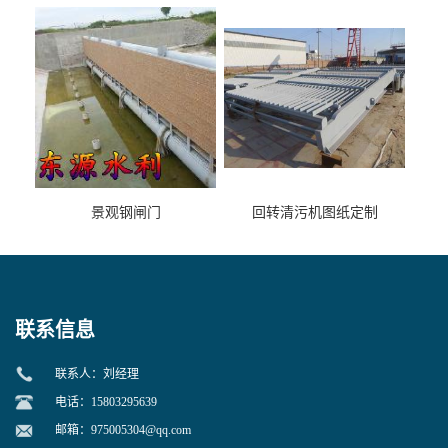
景观钢闸门
回转清污机图纸定制
联系信息
联系人：刘经理
电话：15803295639
邮箱：
975005304@qq.com