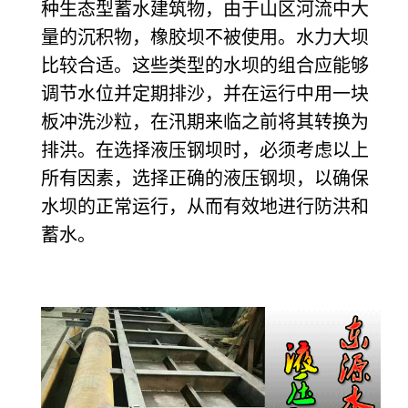
种生态型蓄水建筑物，由于山区河流中大
量的沉积物，橡胶坝不被使用。水力大坝
比较合适。这些类型的水坝的组合应能够
调节水位并定期排沙，并在运行中用一块
板冲洗沙粒，在汛期来临之前将其转换为
排洪。在选择液压钢坝时，必须考虑以上
所有因素，选择正确的液压钢坝，以确保
水坝的正常运行，从而有效地进行防洪和
蓄水。