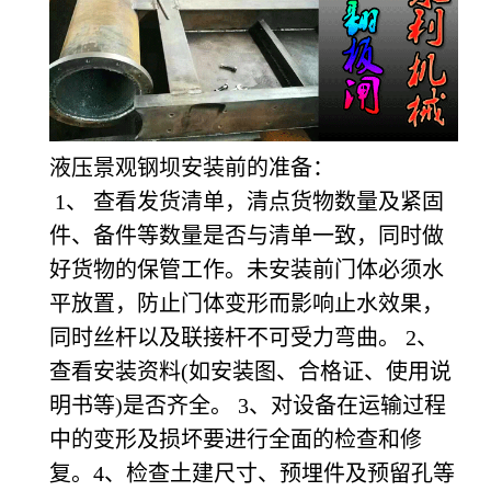
液压景观钢坝安装前的准备：
1
、 查看发货清单，清点货物数量及紧固
件、备件等数量是否与清单一致，同时做
好货物的保管工作。未安装前门体必须水
平放置，防止门体变形而影响止水效果，
同时丝杆以及联接杆不可受力弯曲。 2、
查看安装资料(如安装图、合格证、使用说
明书等)是否齐全。 3、对设备在运输过程
中的变形及损坏要进行全面的检查和修
复。4、检查土建尺寸、预埋件及预留孔等