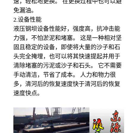
速，轻松地更换。 在更换过程中也可以避
免漏油。
2.
设备性能
液压钢坝设备性能好，强度高，抗冲击能
力强，不怕淤泥和堵塞。 这是一种相对坚
固且稳定的设备，即使将大量的沙子和石
头完全掩埋，也可以将其快速提起并用于
清除堵塞的污泥或沙子和石头。 它不需要
手动清洁，节省了成本。 人力和物力很
多，清河后的恢复速度快于清河后的恢复
速度快点。