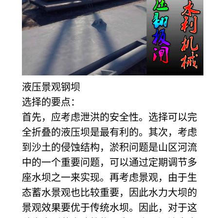
液压景观钢坝
选择的要点：
首先，应考虑泄洪的安全性。选择可以完
全折叠的液压坝是最有利的。其次，考虑
到沙土的侵蚀结构，淤积问题是山区河流
中的一个重要问题，可以通过定期调节多
座水坝之一来实现。再考虑景观，由于生
态蓄水景观也比较重要，因此水力大坝的
景观效果要优于传统水坝。因此，对于这