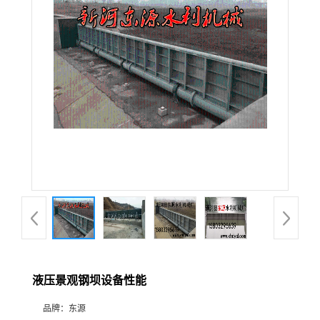
液压景观钢坝设备性能
品牌：
东源