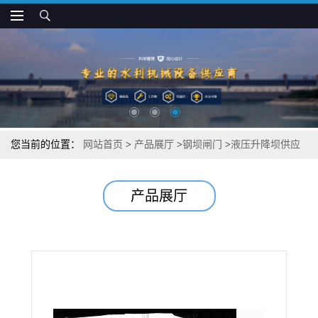
您当前的位置：
网站首页
>
产品展厅
>
钢坝闸门
>
液压升降坝供应
产品展厅