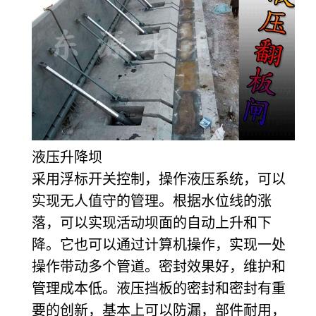
液压升降坝
采用浮标开关控制，操作液压系统，可以
实现无人值守的管理。根据水位线的涨
落，可以实现活动坝面的自动上升和下
降。它也可以通过计算机操作，实现一处
操作带动多个管道。密封效果好，维护和
管理成本低。液压挡板的密封和密封有重
要的创新，基本上可以防漏，部件耐用，