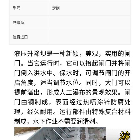
型号
定制
制造商
是否进口
液压升降坝是一种新颖，美观，实用的闸
门。当它运行时，它可以抬起闸门并将闸
门倒入洪水中。保水时，可调节闸门的开
启角度，适当调节水位。同时，大门可以
提前溢出，形成人工瀑布的景观效果。
闸
门由钢制成，表面经过热喷涂锌防腐处
理，经久耐用。运行部件由特殊复合材料
制成，水下作业不需要润滑剂。