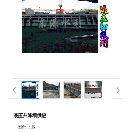
液压升降坝供应
品牌：
东源