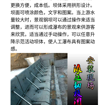
更换方便，成本低。坝体采用拱形设计。
坝面可喷涂颜色，文字和图案。当上游水
量较大时，景观钢坝可以通过操作来适当
调整，进而可以形成瀑布的景观来供游客
来欣赏。适当通过手动操作，可以任意升
降示范活动坝体，使人工瀑布具有图案动
感。