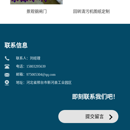
景观钢闸门
回转清污机图纸定制
联系信息
联系人：刘经理
电话：15803295639
邮箱：
975005304@qq.com
地址：河北省邢台市新河县工业园区
即刻联系我们吧！
提交留言