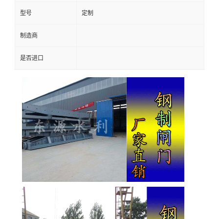
型号
定制
制造商
是否进口