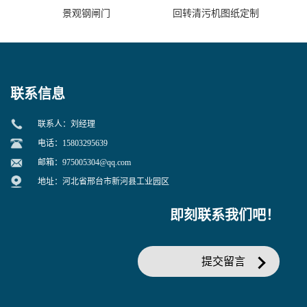
景观钢闸门
回转清污机图纸定制
联系信息
联系人：刘经理
电话：15803295639
邮箱：
975005304@qq.com
地址：河北省邢台市新河县工业园区
即刻联系我们吧！
提交留言