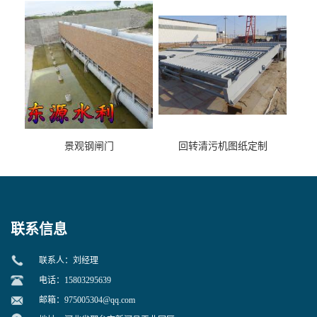
景观钢闸门
回转清污机图纸定制
联系信息
联系人：刘经理
电话：15803295639
邮箱：
975005304@qq.com