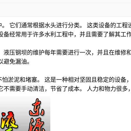
。 它们通常根据水头进行分类。 这类设备的工程
该设备经常用于许多水利工程中，并且需要了解其工
 液压钢坝的维护每年需要进行一次，并且在维修和
以避免漏油。
不怕淤泥和堵塞。 这是一种相对坚固且稳定的设备
它不需要手动清洁，节省了成本。 人力和物力很多