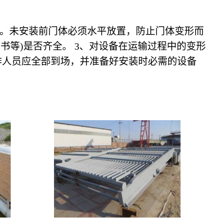
作。未安装前门体必须水平放置，防止门体变形而
书等)是否齐全。 3、对设备在运输过程中的变形
作人员应全部到场，并准备好安装时必需的设备