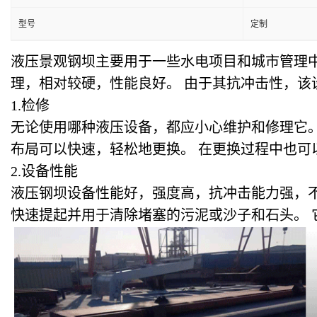
型号
定制
液压景观钢坝主要用于一些水电项目和城市管理中
理，相对较硬，性能良好。 由于其抗冲击性，
1.
检修
无论使用哪种液压设备，都应小心维护和修理它。
布局可以快速，轻松地更换。 在更换过程中也可
2.
设备性能
液压钢坝设备性能好，强度高，抗冲击能力强，
快速提起并用于清除堵塞的污泥或沙子和石头。 