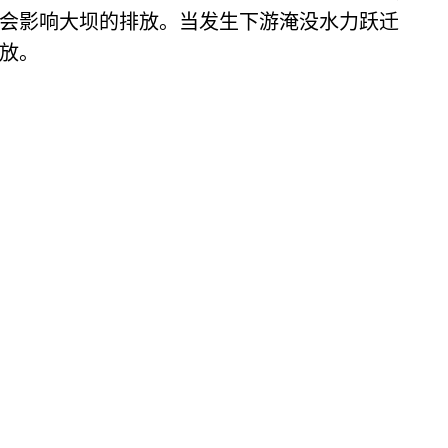
会影响大坝的排放。当发生下游淹没水力跃迁
放。