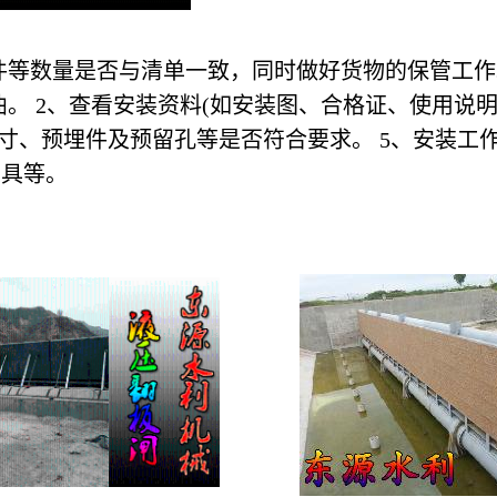
件等数量是否与清单一致，同时做好货物的保管工
。 2、查看安装资料(如安装图、合格证、使用说明
寸、预埋件及预留孔等是否符合要求。 5、安装工
工具等。