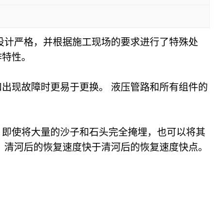
设计严格，并根据施工现场的要求进行了特殊处
作特性。
出现故障时更易于更换。 液压管路和所有组件的
，即使将大量的沙子和石头完全掩埋，也可以将其
，清河后的恢复速度快于清河后的恢复速度快点。