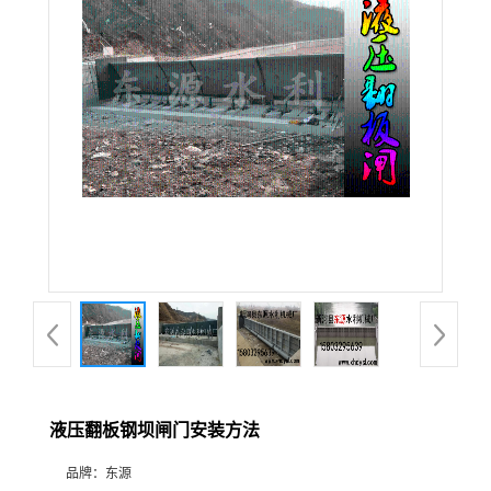
液压翻板钢坝闸门安装方法
品牌：
东源