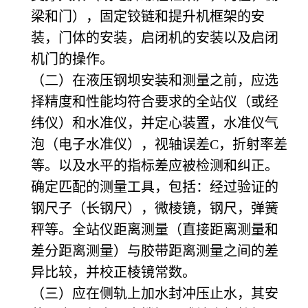
梁和门），固定铰链和提升机框架的安
装，门体的安装，启闭机的安装以及启闭
机门的操作。
（二）在液压钢坝安装和测量之前，应选
择精度和性能均符合要求的全站仪（或经
纬仪）和水准仪，并定心装置，水准仪气
泡（电子水准仪），视轴误差C，折射率差
等。以及水平的指标差应被检测和纠正。
确定匹配的测量工具，包括：经过验证的
钢尺子（长钢尺），微棱镜，钢尺，弹簧
秤等。全站仪距离测量（直接距离测量和
差分距离测量）与胶带距离测量之间的差
异比较，并校正棱镜常数。
（三）应在侧轨上加水封冲压止水，其安