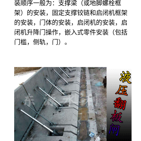
装顺序一般为：支撑梁（或地脚螺栓框
架）的安装，固定支撑铰链和启闭机框架
的安装，门体的安装，启闭机的安装，启
闭机升降门操作，嵌入式零件安装（包括
门槛，侧轨，门）。