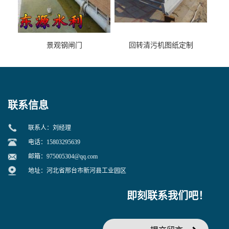
景观钢闸门
回转清污机图纸定制
联系信息
联系人：刘经理
电话：15803295639
邮箱：
975005304@qq.com
地址：河北省邢台市新河县工业园区
即刻联系我们吧！