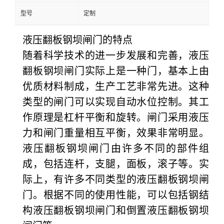
型号
定制
液压翻板钢坝闸门的特点
随着科学技术的进一步发展和完善，液压
翻板钢坝闸门实际上是一种门，基本上由
优质材料制成，生产工艺非常先进。这种
类型的闸门可以实现自动水位控制。其工
作原理是杠杆平衡和旋转。闸门采用液压
力和闸门重量相互平衡，效果非常明显。
液压翻板钢坝闸门由许多不同的部件组
成，包括连杆，支腿，面板，滚子等。实
际上，有许多不同类型的液压翻板钢坝闸
门。根据不同的使用性能，可以包括钢结
构液压翻板钢坝闸门和倒置液压翻板钢坝