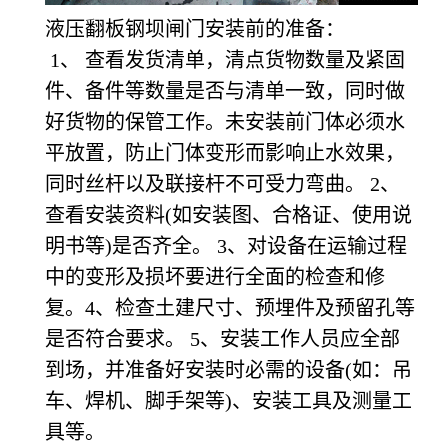
液压翻板钢坝闸门安装前的准备：
1
、 查看发货清单，清点货物数量及紧固
件、备件等数量是否与清单一致，同时做
好货物的保管工作。未安装前门体必须水
平放置，防止门体变形而影响止水效果，
同时丝杆以及联接杆不可受力弯曲。 2、
查看安装资料(如安装图、合格证、使用说
明书等)是否齐全。 3、对设备在运输过程
中的变形及损坏要进行全面的检查和修
复。4、检查土建尺寸、预埋件及预留孔等
是否符合要求。 5、安装工作人员应全部
到场，并准备好安装时必需的设备(如：吊
车、焊机、脚手架等)、安装工具及测量工
具等。