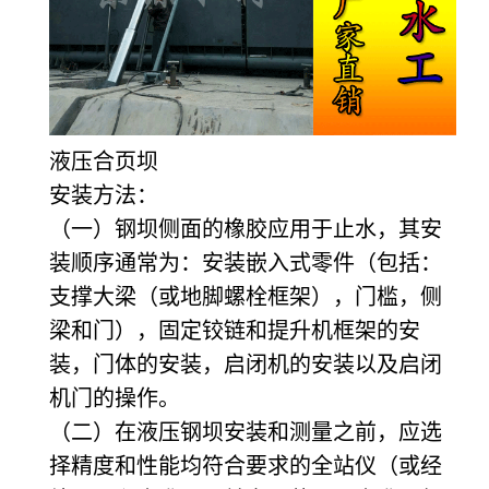
液压合页坝
安装方法：
（一）钢坝侧面的橡胶应用于止水，其安
装顺序通常为：安装嵌入式零件（包括：
支撑大梁（或地脚螺栓框架），门槛，侧
梁和门），固定铰链和提升机框架的安
装，门体的安装，启闭机的安装以及启闭
机门的操作。
（二）在液压钢坝安装和测量之前，应选
择精度和性能均符合要求的全站仪（或经