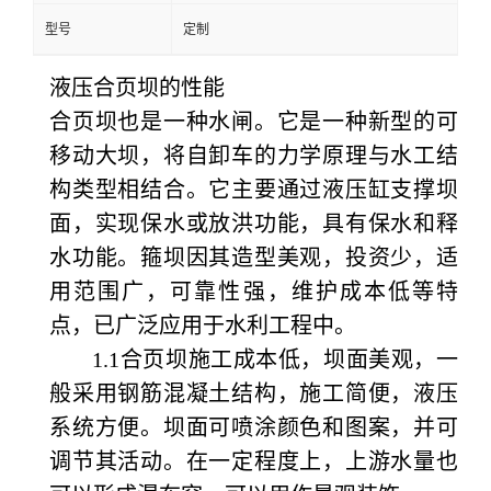
型号
定制
液压合页坝的性能
合页坝也是一种水闸。它是一种新型的可
移动大坝，将自卸车的力学原理与水工结
构类型相结合。它主要通过液压缸支撑坝
面，实现保水或放洪功能，具有保水和释
水功能。箍坝因其造型美观，投资少，适
用范围广，可靠性强，维护成本低等特
点，已广泛应用于水利工程中。
1.1合页坝施工成本低，坝面美观，一
般采用钢筋混凝土结构，施工简便，液压
系统方便。坝面可喷涂颜色和图案，并可
调节其活动。在一定程度上，上游水量也