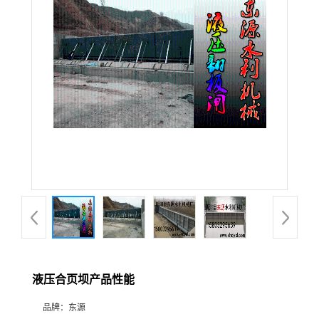
液压合页坝产品性能
品牌：
东源