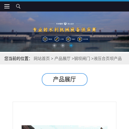
您当前的位置：
网站首页
>
产品展厅
>
钢坝闸门
>
液压合页坝产品
性能
产品展厅