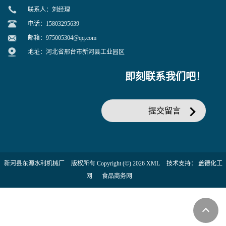
联系人：刘经理
电话：15803295639
邮箱：
975005304@qq.com
地址：河北省邢台市新河县工业园区
即刻联系我们吧！
提交留言
新河县东源水利机械厂
版权所有 Copyright (©) 2026
XML
技术支持：
盖德化工
网
食品商务网