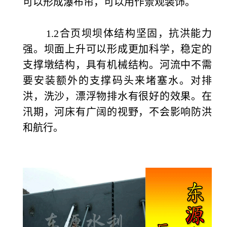
可以形成瀑布帘，可以用作景观装饰。
1.2合页坝坝体结构坚固，抗洪能力
强。坝面上升可以形成更加科学，稳定的
支撑墩结构，具有机械结构。河流中不需
要安装额外的支撑码头来堵塞水。对排
洪，洗沙，漂浮物排水有很好的效果。在
汛期，河床有广阔的视野，不会影响防洪
和航行。