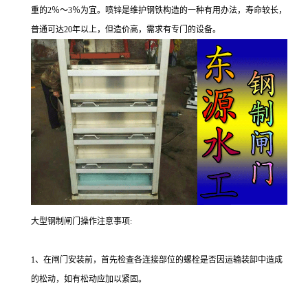
重的2％～3％为宜。喷锌是维护钢铁构造的一种有用办法，寿命较长，
普通可达20年以上，但造价高，需求有专门的设备。
大型钢制闸门操作注意事项:
1、在闸门安装前，首先检查各连接部位的螺栓是否因运输装卸中造成
的松动，如有松动应加以紧固。