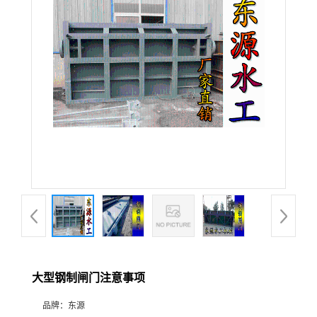
大型钢制闸门注意事项
品牌：
东源