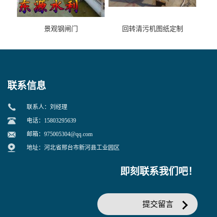
景观钢闸门
回转清污机图纸定制
联系信息
联系人：刘经理
电话：15803295639
邮箱：
975005304@qq.com
地址：河北省邢台市新河县工业园区
即刻联系我们吧！
提交留言