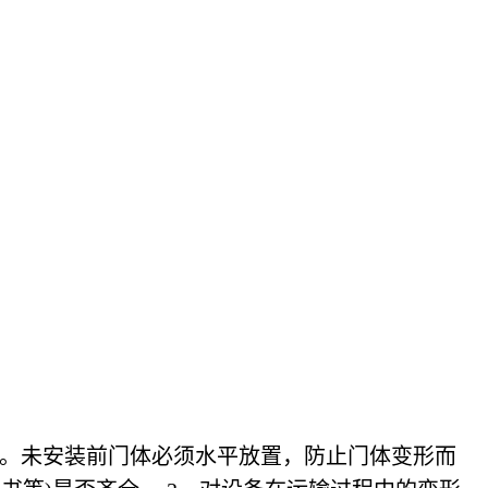
作。未安装前门体必须水平放置，防止门体变形而