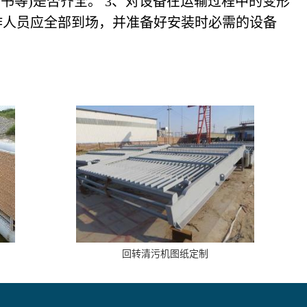
书等)是否齐全。 3、对设备在运输过程中的变形
作人员应全部到场，并准备好安装时必需的设备
回转清污机图纸定制