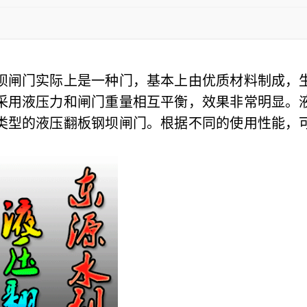
坝闸门实际上是一种门，基本上由优质材料制成，
采用液压力和闸门重量相互平衡，效果非常明显。
类型的液压翻板钢坝闸门。根据不同的使用性能，