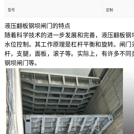
型号
定制
液压翻板钢坝闸门的特点
随着科学技术的进一步发展和完善，液压翻板钢
水位控制。其工作原理是杠杆平衡和旋转。闸门
杆，支腿，面板，滚子等。实际上，有许多不同
钢坝闸门等。