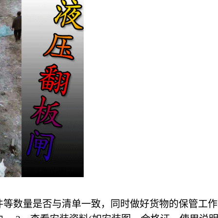
件等数量是否与清单一致，同时做好货物的保管工