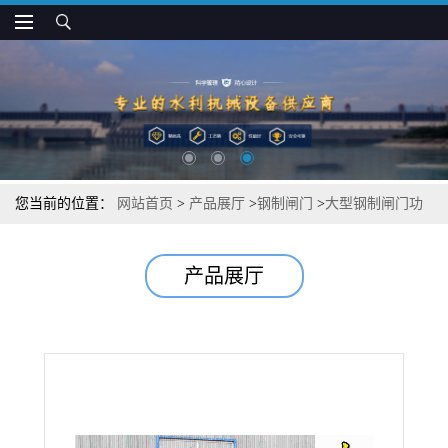
您当前的位置：
网站首页
>
产品展厅
>
钢制闸门
>
大型钢制闸门功
能强大
产品展厅