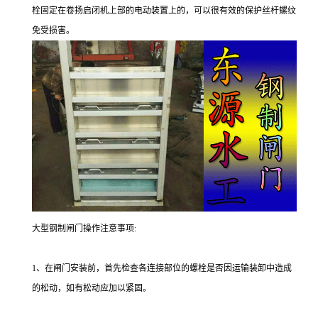
栓固定在卷扬启闭机上部的电动装置上的，可以很有效的保护丝杆螺纹
免受损害。
大型钢制闸门操作注意事项:
1、在闸门安装前，首先检查各连接部位的螺栓是否因运输装卸中造成
的松动，如有松动应加以紧固。