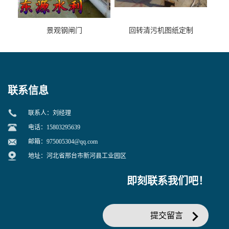
景观钢闸门
回转清污机图纸定制
联系信息
联系人：刘经理
电话：15803295639
邮箱：
975005304@qq.com
地址：河北省邢台市新河县工业园区
即刻联系我们吧！
提交留言