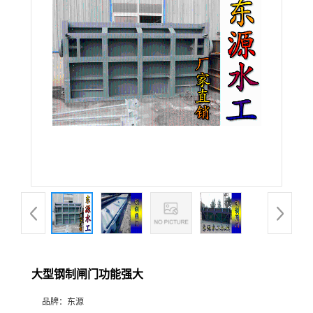
大型钢制闸门功能强大
品牌：
东源