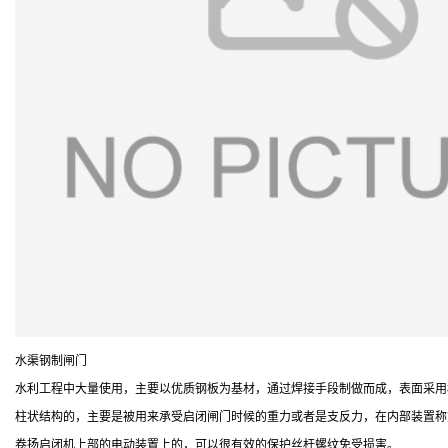
水渠钢制闸门
水利工程中大量使用，主要以优质钢板为基材，通过焊接手段制做而成，表面采用
柱状结构的，主要是被用来承受启闭闸门时候的重力或者是支反力，在内部装置称
卷扬启闭机上部的电动装置上的，可以很有效的保护丝杆螺纹免受损害。