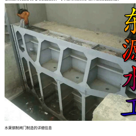
水渠钢制闸门制造的详细信息