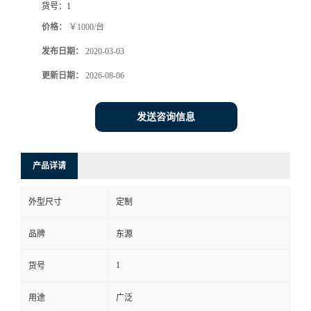
货号：
1
价格：
￥1000/台
发布日期：
2020-03-03
更新日期：
2026-08-06
发送咨询信息
产品详请
外型尺寸
定制
品牌
东源
1
货号
用途
广泛