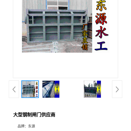
大型钢制闸门供应商
品牌：
东源