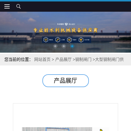
您当前的位置：
网站首页
>
产品展厅
>
钢制闸门
>
大型钢制闸门供
应商
产品展厅