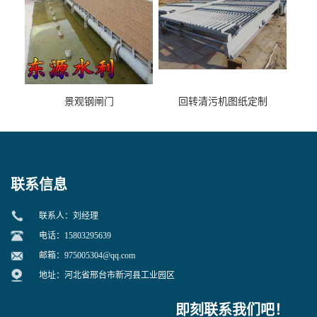
景观钢闸门
回转清污机图纸定制
联系信息
联系人：刘经理
电话：15803295639
邮箱：
975005304@qq.com
地址：河北省邢台市新河县工业园区
即刻联系我们吧！