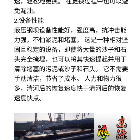
速，轻松地更换。 在更换过程中也可以避
免漏油。
2.
设备性能
液压钢坝设备性能好，强度高，抗冲击能
力强，不怕淤泥和堵塞。 这是一种相对坚
固且稳定的设备，即使将大量的沙子和石
头完全掩埋，也可以将其快速提起并用于
清除堵塞的污泥或沙子和石头。 它不需要
手动清洁，节省了成本。 人力和物力很
多，清河后的恢复速度快于清河后的恢复
速度快点。