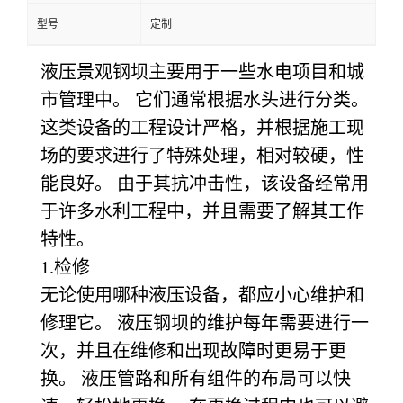
型号
定制
液压景观钢坝主要用于一些水电项目和城
市管理中。 它们通常根据水头进行分类。
这类设备的工程设计严格，并根据施工现
场的要求进行了特殊处理，相对较硬，性
能良好。 由于其抗冲击性，该设备经常用
于许多水利工程中，并且需要了解其工作
特性。
1.
检修
无论使用哪种液压设备，都应小心维护和
修理它。 液压钢坝的维护每年需要进行一
次，并且在维修和出现故障时更易于更
换。 液压管路和所有组件的布局可以快