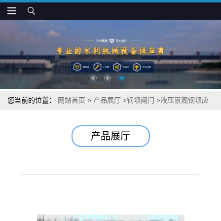
您当前的位置：
网站首页
>
产品展厅
>
钢坝闸门
>
液压景观钢坝应
用广泛
产品展厅