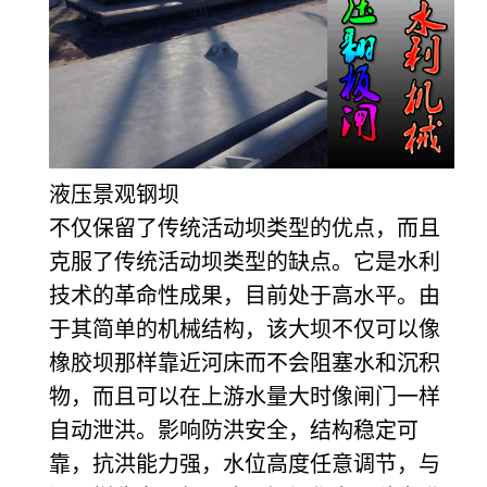
液压景观钢坝
不仅保留了传统活动坝类型的优点，而且
克服了传统活动坝类型的缺点。它是水利
技术的革命性成果，目前处于高水平。由
于其简单的机械结构，该大坝不仅可以像
橡胶坝那样靠近河床而不会阻塞水和沉积
物，而且可以在上游水量大时像闸门一样
自动泄洪。影响防洪安全，结构稳定可
靠，抗洪能力强，水位高度任意调节，与