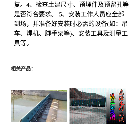
复。4、检查土建尺寸、预埋件及预留孔等
是否符合要求。 5、安装工作人员应全部
到场，并准备好安装时必需的设备(如：吊
车、焊机、脚手架等)、安装工具及测量工
具等。
相关产品：