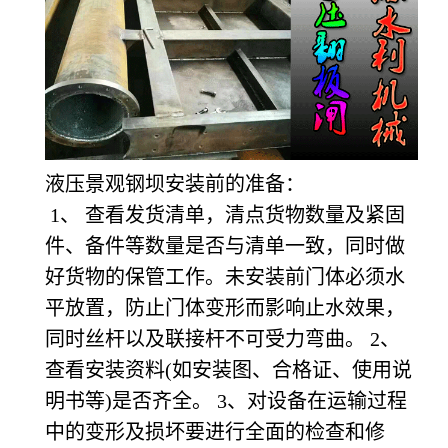
液压景观钢坝安装前的准备：
1
、 查看发货清单，清点货物数量及紧固
件、备件等数量是否与清单一致，同时做
好货物的保管工作。未安装前门体必须水
平放置，防止门体变形而影响止水效果，
同时丝杆以及联接杆不可受力弯曲。 2、
查看安装资料(如安装图、合格证、使用说
明书等)是否齐全。 3、对设备在运输过程
中的变形及损坏要进行全面的检查和修