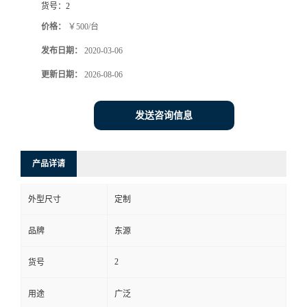
货号：
2
价格：
￥500/台
发布日期：
2020-03-06
更新日期：
2026-08-06
发送咨询信息
产品详请
外型尺寸
定制
品牌
东源
2
货号
用途
广泛