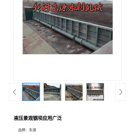
液压景观钢坝应用广泛
品牌：
东源