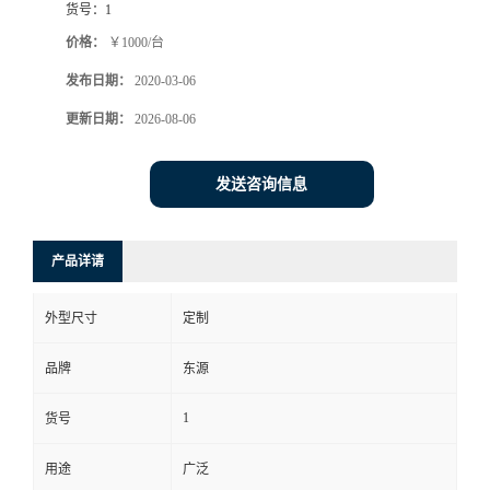
货号：
1
价格：
￥1000/台
发布日期：
2020-03-06
更新日期：
2026-08-06
发送咨询信息
产品详请
外型尺寸
定制
品牌
东源
1
货号
用途
广泛