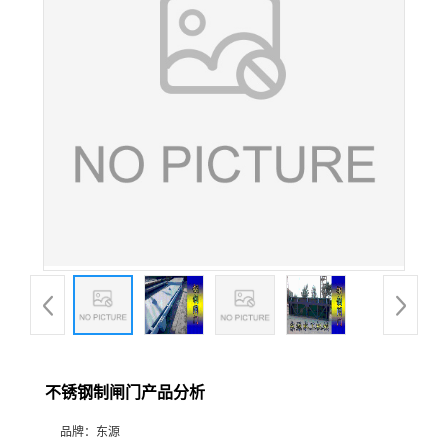
不锈钢制闸门产品分析
品牌：
东源