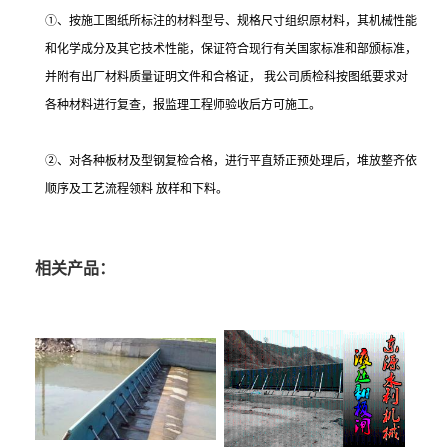
①、按施工图纸所标注的材料型号、规格尺寸组织原材料，其机械性能
和化学成分及其它技术性能，保证符合现行有关国家标准和部颁标准，
并附有出厂材料质量证明文件和合格证， 我公司质检科按图纸要求对
各种材料进行复查，报监理工程师验收后方可施工。
②、对各种板材及型钢复检合格，进行平直矫正预处理后，堆放整齐依
顺序及工艺流程领料 放样和下料。
相关产品：