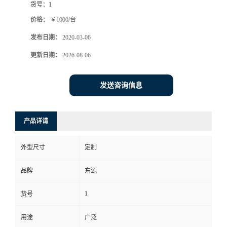
货号：
1
价格：
￥1000/台
发布日期：
2020-03-06
更新日期：
2026-08-06
发送咨询信息
产品详请
外型尺寸
定制
品牌
东源
1
货号
用途
广泛