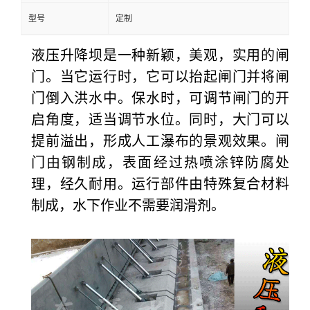
型号
定制
液压升降坝是一种新颖，美观，实用的闸
门。当它运行时，它可以抬起闸门并将闸
门倒入洪水中。保水时，可调节闸门的开
启角度，适当调节水位。同时，大门可以
提前溢出，形成人工瀑布的景观效果。
闸
门由钢制成，表面经过热喷涂锌防腐处
理，经久耐用。运行部件由特殊复合材料
制成，水下作业不需要润滑剂。