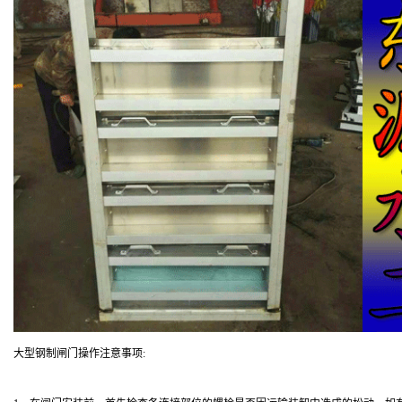
大型钢制闸门操作注意事项: