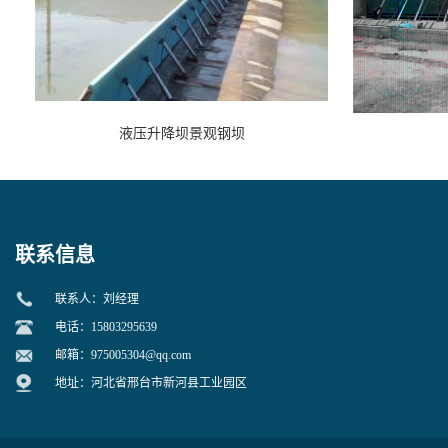
液压升降坝景观钢坝
联系信息
联系人：刘经理
电话：15803295639
邮箱：
975005304@qq.com
地址：河北省邢台市新河县工业园区