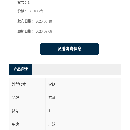
货号：
1
价格：
￥1000/台
发布日期：
2020-03-10
更新日期：
2026-08-06
发送咨询信息
产品详请
外型尺寸
定制
品牌
东源
1
货号
用途
广泛