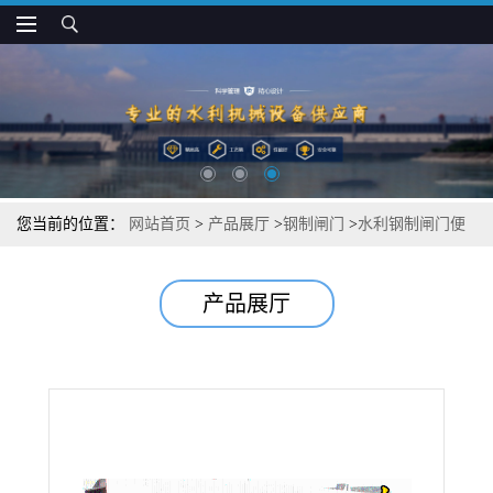
您当前的位置：
网站首页
>
产品展厅
>
钢制闸门
>
水利钢制闸门便
宜定制
产品展厅