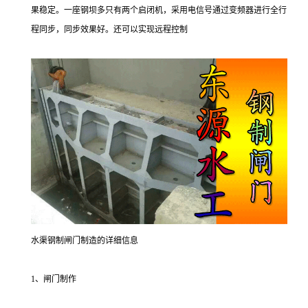
果稳定。一座钢坝多只有两个启闭机，采用电信号通过变频器进行全行
程同步，同步效果好。还可以实现远程控制
水渠钢制闸门制造的详细信息
1、闸门制作