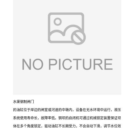
水渠钢制闸门
的油缸位于岸边的闸室或河道的中墩内，设备在无水环境中运行，液压
系统使用寿命长，故障率低。钢坝的启闭机可通过机械锁定装置保证坝
体在多个角度锁定，驱动油缸不长期受力，不会自动下滑，调节水位效