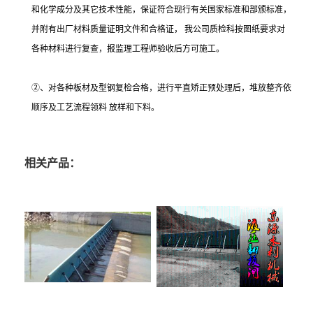
和化学成分及其它技术性能，保证符合现行有关国家标准和部颁标准，
并附有出厂材料质量证明文件和合格证， 我公司质检科按图纸要求对
各种材料进行复查，报监理工程师验收后方可施工。
②、对各种板材及型钢复检合格，进行平直矫正预处理后，堆放整齐依
顺序及工艺流程领料 放样和下料。
相关产品：