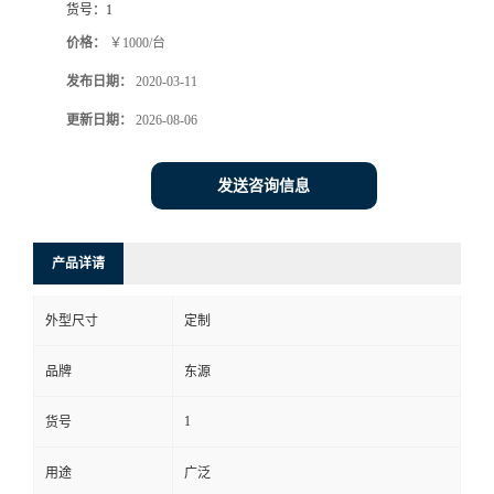
货号：
1
价格：
￥1000/台
发布日期：
2020-03-11
更新日期：
2026-08-06
发送咨询信息
产品详请
外型尺寸
定制
品牌
东源
1
货号
用途
广泛