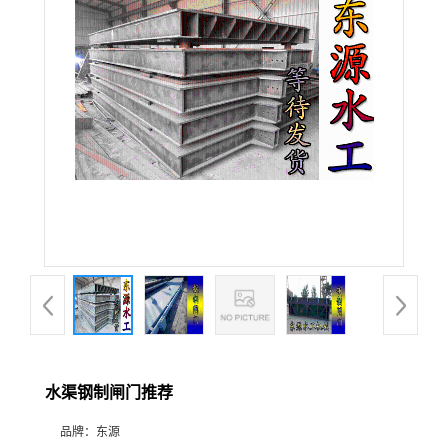
水渠钢制闸门推荐
品牌：
东源