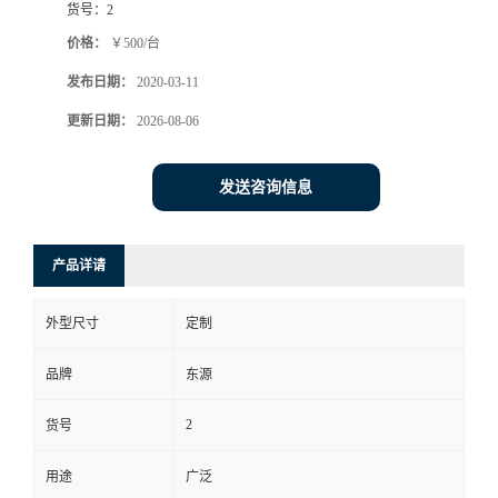
货号：
2
价格：
￥500/台
发布日期：
2020-03-11
更新日期：
2026-08-06
发送咨询信息
产品详请
外型尺寸
定制
品牌
东源
2
货号
用途
广泛