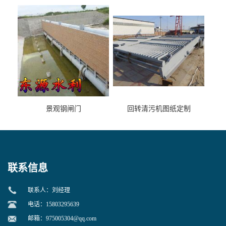
景观钢闸门
回转清污机图纸定制
联系信息
联系人：刘经理
电话：15803295639
邮箱：
975005304@qq.com