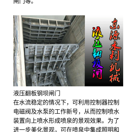
闸门等。
液压翻板钢坝闸门
在水流稳定的情况下，可利用控制器控制
电磁阀及水泵的工作新号，从而控制喷水
装置向上喷水形成喷泉的景观效果。为了
进一步美化景观，可在喷泉中集成照明和