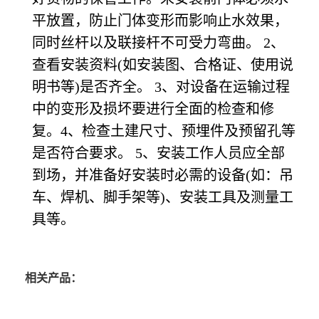
平放置，防止门体变形而影响止水效果，
同时丝杆以及联接杆不可受力弯曲。 2、
查看安装资料(如安装图、合格证、使用说
明书等)是否齐全。 3、对设备在运输过程
中的变形及损坏要进行全面的检查和修
复。4、检查土建尺寸、预埋件及预留孔等
是否符合要求。 5、安装工作人员应全部
到场，并准备好安装时必需的设备(如：吊
车、焊机、脚手架等)、安装工具及测量工
具等。
相关产品：