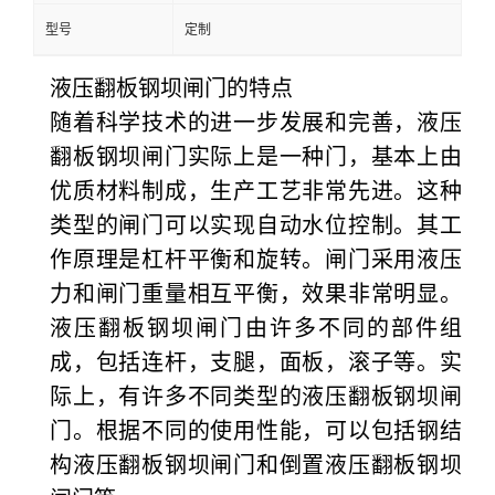
型号
定制
液压翻板钢坝闸门的特点
随着科学技术的进一步发展和完善，液压
翻板钢坝闸门实际上是一种门，基本上由
优质材料制成，生产工艺非常先进。这种
类型的闸门可以实现自动水位控制。其工
作原理是杠杆平衡和旋转。闸门采用液压
力和闸门重量相互平衡，效果非常明显。
液压翻板钢坝闸门由许多不同的部件组
成，包括连杆，支腿，面板，滚子等。实
际上，有许多不同类型的液压翻板钢坝闸
门。根据不同的使用性能，可以包括钢结
构液压翻板钢坝闸门和倒置液压翻板钢坝