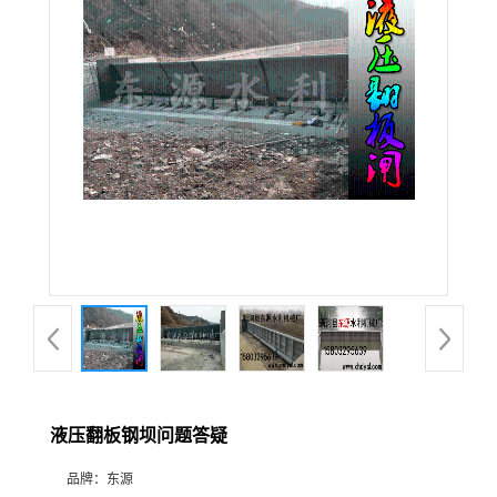
液压翻板钢坝问题答疑
品牌：
东源