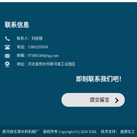
联系信息
联系人：刘经理
电话：15803295639
邮箱：
975005304@qq.com
地址：河北省邢台市新河县工业园区
即刻联系我们吧！
提交留言
新河县东源水利机械厂
版权所有 Copyright (©) 2026
XML
技术支持：
盖德化工