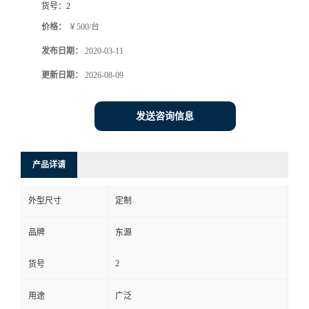
货号：
2
价格：
￥500/台
发布日期：
2020-03-11
更新日期：
2026-08-09
发送咨询信息
产品详请
外型尺寸
定制
品牌
东源
2
货号
用途
广泛