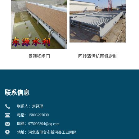
景观钢闸门
回转清污机图纸定制
联系信息
联系人：刘经理
电话：15803295639
邮箱：
975005304@qq.com
地址：河北省邢台市新河县工业园区