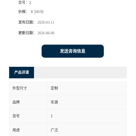
货号：
2
价格：
￥500/台
发布日期：
2020-03-11
更新日期：
2026-08-06
发送咨询信息
产品详请
外型尺寸
定制
品牌
东源
2
货号
用途
广泛