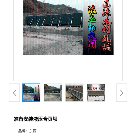
准备安装液压合页坝
品牌：
东源