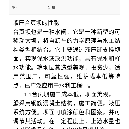
型号
定制
液压合页坝的性能
合页坝也是一种水闸。它是一种新型的可
移动大坝，将自卸车的力学原理与水工结
构类型相结合。它主要通过液压缸支撑坝
面，实现保水或放洪功能，具有保水和释
水功能。箍坝因其造型美观，投资少，适
用范围广，可靠性强，维护成本低等特
点，已广泛应用于水利工程中。
1.1合页坝施工成本低，坝面美观，一
般采用钢筋混凝土结构，施工简便，液压
系统方便。坝面可喷涂颜色和图案，并可
调节其活动。在一定程度上，上游水量也