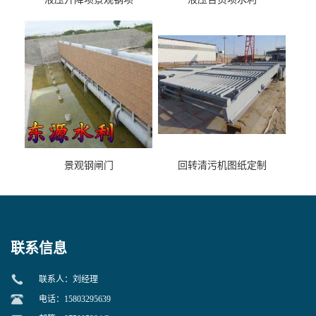
景观钢闸门
回转清污机图纸定制
联系信息
联系人：刘经理
电话：15803295639