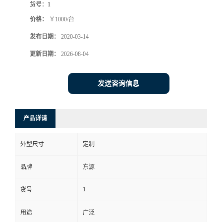
货号：
1
价格：
￥1000/台
发布日期：
2020-03-14
更新日期：
2026-08-04
发送咨询信息
产品详请
外型尺寸
定制
品牌
东源
1
货号
用途
广泛