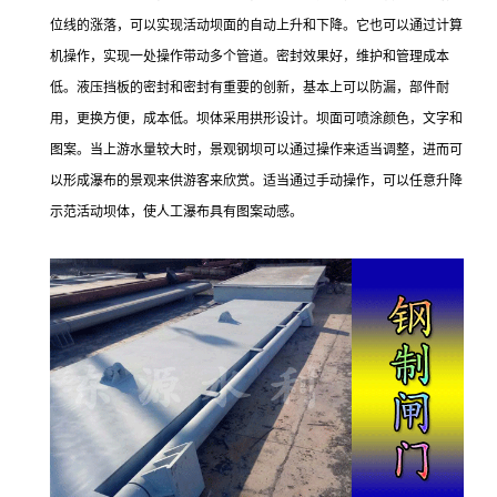
位线的涨落，可以实现活动坝面的自动上升和下降。它也可以通过计算
机操作，实现一处操作带动多个管道。密封效果好，维护和管理成本
低。液压挡板的密封和密封有重要的创新，基本上可以防漏，部件耐
用，更换方便，成本低。坝体采用拱形设计。坝面可喷涂颜色，文字和
图案。当上游水量较大时，景观钢坝可以通过操作来适当调整，进而可
以形成瀑布的景观来供游客来欣赏。适当通过手动操作，可以任意升降
示范活动坝体，使人工瀑布具有图案动感。