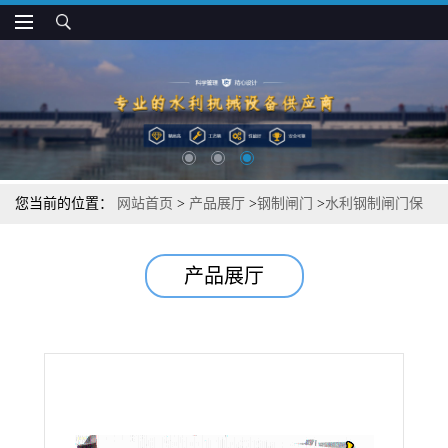
您当前的位置：
网站首页
>
产品展厅
>
钢制闸门
>
水利钢制闸门保
养方式
产品展厅