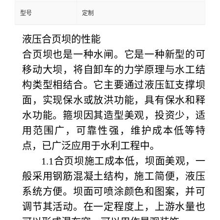
型号
定制
液压合页坝的性能
合页坝也是一种水闸。它是一种新型的可
移动大坝，将自卸车的力学原理与水工结
构类型相结合。它主要通过液压缸支撑坝
面，实现保水或放洪功能，具有保水和释
水功能。箍坝因其造型美观，投资少，适
用范围广，可靠性强，维护成本低等特
点，已广泛应用于水利工程中。
1.1合页坝施工成本低，坝面美观，一
般采用钢筋混凝土结构，施工简便，液压
系统方便。坝面可喷涂颜色和图案，并可
调节其活动。在一定程度上，上游水量也