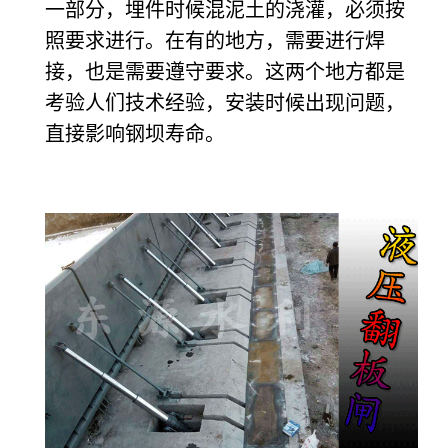
一部分，埋件时候混泥土的浇灌，必须按
照要求进行。在有的地方，需要进行焊
接，也是需要遵守要求。这两个地方都是
考验人们技术经验，安装时候出现问题，
直接影响钢坝寿命。