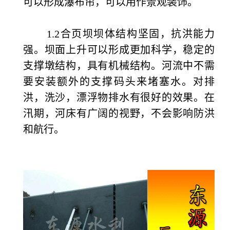
可以形成瀑布帘，可以用作景观装饰。
1.2合页坝坝体结构坚固，抗洪能力
强。坝面上升可以形成更加科学，稳定的
支撑墩结构，具有机械结构。河流中不需
要安装额外的支撑码头来堵塞水。对排
洪，洗沙，漂浮物排水有很好的效果。在
汛期，河床有广阔的视野，不会影响防洪
和航行。