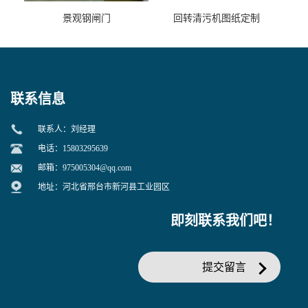
景观钢闸门
回转清污机图纸定制
联系信息
联系人：刘经理
电话：15803295639
邮箱：
975005304@qq.com
地址：河北省邢台市新河县工业园区
即刻联系我们吧！
提交留言