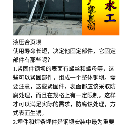
液压合页坝
使用寿命长短，决定他固定部件，它固定
部件有那些呢？
1.
紧固件钢坝的表面有螺丝和螺母等，这
些可以紧固部件，组成一个整体钢坝。需
要注意，这些紧固件，表面都应该采取防
腐处理，而且在规格上有一定限制。这样
才可以满足实际的需求，防腐蚀处理，方
式表面生锈。
2.
埋件和焊条埋件是钢坝安装中最为重要