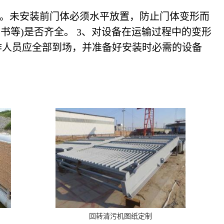
作。未安装前门体必须水平放置，防止门体变形而
书等)是否齐全。 3、对设备在运输过程中的变形
作人员应全部到场，并准备好安装时必需的设备
回转清污机图纸定制