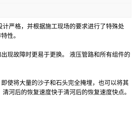
设计严格，并根据施工现场的要求进行了特殊处
作特性。
出现故障时更易于更换。 液压管路和所有组件的
，即使将大量的沙子和石头完全掩埋，也可以将其
，清河后的恢复速度快于清河后的恢复速度快点。