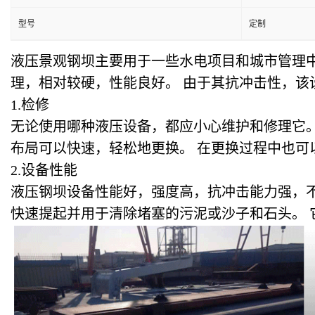
型号
定制
液压景观钢坝主要用于一些水电项目和城市管理中
理，相对较硬，性能良好。 由于其抗冲击性，
1.
检修
无论使用哪种液压设备，都应小心维护和修理它。
布局可以快速，轻松地更换。 在更换过程中也可
2.
设备性能
液压钢坝设备性能好，强度高，抗冲击能力强，
快速提起并用于清除堵塞的污泥或沙子和石头。 