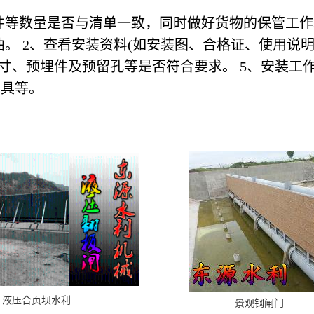
件等数量是否与清单一致，同时做好货物的保管工
。 2、查看安装资料(如安装图、合格证、使用说明
寸、预埋件及预留孔等是否符合要求。 5、安装工
工具等。
液压合页坝水利
景观钢闸门