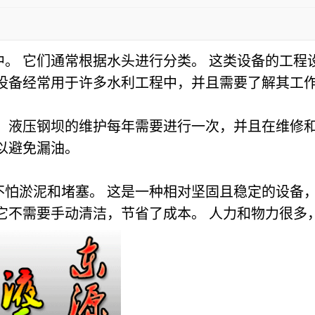
。 它们通常根据水头进行分类。 这类设备的工程
该设备经常用于许多水利工程中，并且需要了解其工
 液压钢坝的维护每年需要进行一次，并且在维修和
以避免漏油。
不怕淤泥和堵塞。 这是一种相对坚固且稳定的设备
它不需要手动清洁，节省了成本。 人力和物力很多