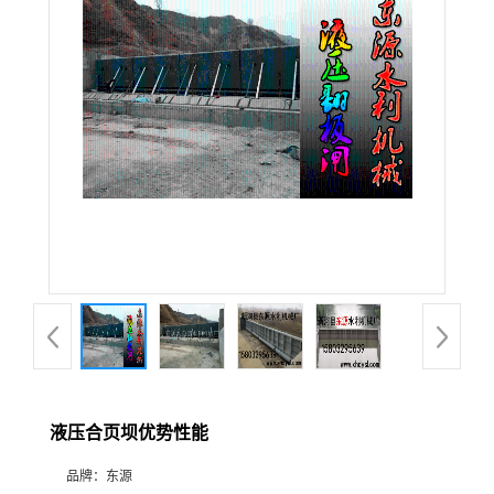
液压合页坝优势性能
品牌：
东源