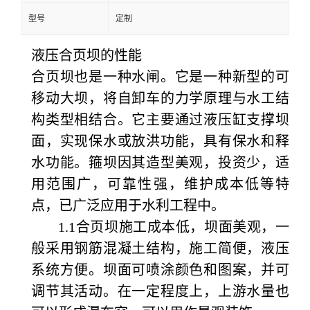
型号
定制
液压合页坝的性能
合页坝也是一种水闸。它是一种新型的可
移动大坝，将自卸车的力学原理与水工结
构类型相结合。它主要通过液压缸支撑坝
面，实现保水或放洪功能，具有保水和释
水功能。箍坝因其造型美观，投资少，适
用范围广，可靠性强，维护成本低等特
点，已广泛应用于水利工程中。
1.1合页坝施工成本低，坝面美观，一
般采用钢筋混凝土结构，施工简便，液压
系统方便。坝面可喷涂颜色和图案，并可
调节其活动。在一定程度上，上游水量也