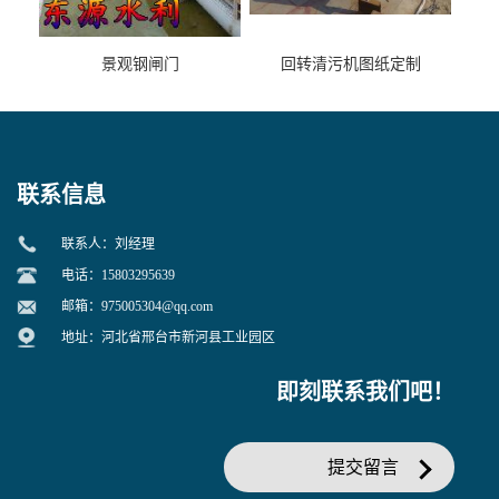
景观钢闸门
回转清污机图纸定制
联系信息
联系人：刘经理
电话：15803295639
邮箱：
975005304@qq.com
地址：河北省邢台市新河县工业园区
即刻联系我们吧！
提交留言