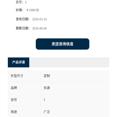
货号：
1
价格：
￥1000/台
发布日期：
2020-03-16
更新日期：
2026-08-06
发送咨询信息
产品详请
外型尺寸
定制
品牌
东源
1
货号
用途
广泛