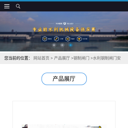
您当前的位置：
网站首页
>
产品展厅
>
钢制闸门
>
水利钢制闸门安
装准则
产品展厅