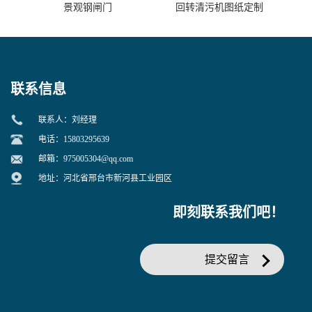
景观钢闸门
回转清污机图纸定制
联系信息
联系人：刘经理
电话：15803295639
邮箱：
975005304@qq.com
地址：河北省邢台市新河县工业园区
即刻联系我们吧！
提交留言