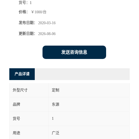
货号：
1
价格：
￥1000/台
发布日期：
2020-03-16
更新日期：
2026-08-06
发送咨询信息
产品详请
外型尺寸
定制
品牌
东源
1
货号
用途
广泛