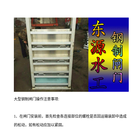
大型钢制闸门操作注意事项:
1、在闸门安装前，首先检查各连接部位的螺栓是否因运输装卸中造成
的松动，如有松动应加以紧固。