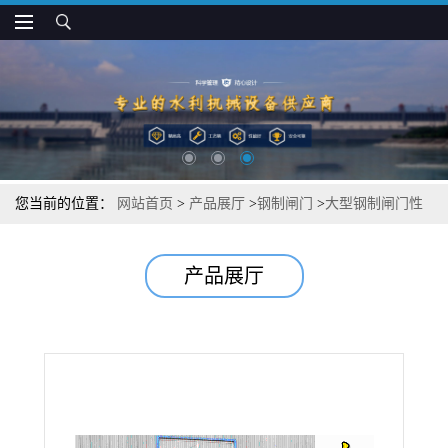
您当前的位置：
网站首页
>
产品展厅
>
钢制闸门
>
大型钢制闸门性
能推荐
产品展厅