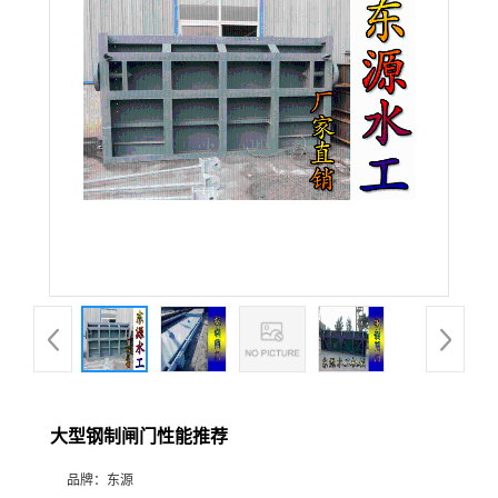
大型钢制闸门性能推荐
品牌：
东源