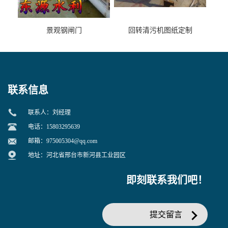
景观钢闸门
回转清污机图纸定制
联系信息
联系人：刘经理
电话：15803295639
邮箱：
975005304@qq.com
地址：河北省邢台市新河县工业园区
即刻联系我们吧！
提交留言