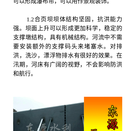
可以形成瀑布帘，可以用作景观装饰。
1.2合页坝坝体结构坚固，抗洪能力
强。坝面上升可以形成更加科学，稳定的
支撑墩结构，具有机械结构。河流中不需
要安装额外的支撑码头来堵塞水。对排
洪，洗沙，漂浮物排水有很好的效果。在
汛期，河床有广阔的视野，不会影响防洪
和航行。