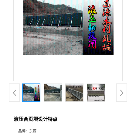
液压合页坝设计特点
品牌：
东源