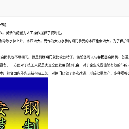
点呢
操作。灵活的配置为人工操作提供了便利性。
况会导致水位上升，水压增大。而作为大力水手的闸门承受的水压也会增大，为了保护
制的启闭机也不尽相同。但是钢制闸门就比较独特了。该设备可以与卷扬器启闭机、普
设备。一方面对于技工来说是实现全面发展的好机会，对于企业来说能够有效的节约
本厂综合国内外先进结构及工艺，对闸门已做了多次改进，形成批量生产，多种规格