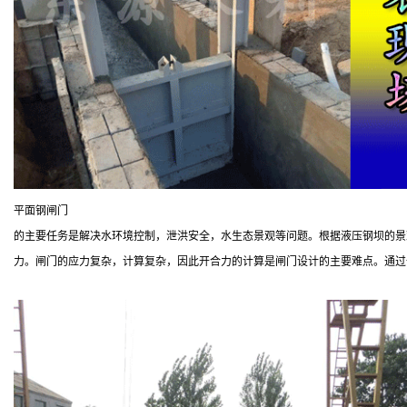
平面钢闸门
的主要任务是解决水环境控制，泄洪安全，水生态景观等问题。根据液压钢坝的景
力。闸门的应力复杂，计算复杂，因此开合力的计算是闸门设计的主要难点。通过