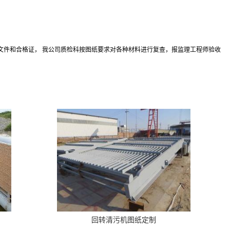
文件和合格证， 我公司质检科按图纸要求对各种材料进行复查，报监理工程师验收
回转清污机图纸定制