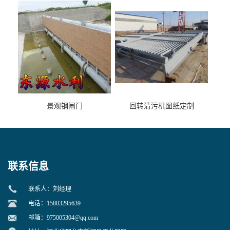
景观钢闸门
回转清污机图纸定制
联系信息
联系人：刘经理
电话：15803295639
邮箱：
975005304@qq.com