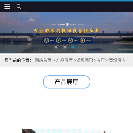
您当前的位置：
网站首页
>
产品展厅
>
钢坝闸门
>
液压合页坝供应
产品展厅