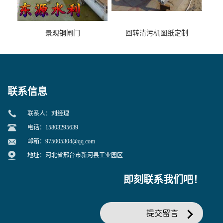
景观钢闸门
回转清污机图纸定制
联系信息
联系人：刘经理
电话：15803295639
邮箱：
975005304@qq.com
地址：河北省邢台市新河县工业园区
即刻联系我们吧！
提交留言