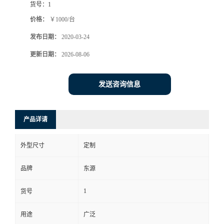
货号：
1
价格：
￥1000/台
发布日期：
2020-03-24
更新日期：
2026-08-06
发送咨询信息
产品详请
外型尺寸
定制
品牌
东源
1
货号
用途
广泛