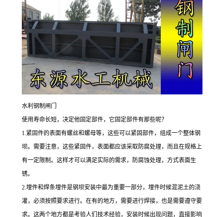
水利钢制闸门
使用寿命长短，决定他固定部件，它固定部件有那些呢？
1.
紧固件的表面有螺丝和螺母等，这些可以紧固部件，组成一个整体钢
坝。需要注意，这些紧固件，表面都应该采取防腐处理，而且在规格上
有一定限制。这样才可以满足实际的需求，防腐蚀处理，方式表面生
锈。
2.
埋件和焊条埋件是钢坝安装中最为重要一部分，埋件时候混泥土的浇
灌，必须按照要求进行。在有的地方，需要进行焊接，也是需要遵守要
求。这两个地方都是考验人们技术经验，安装时候出现问题，直接影响