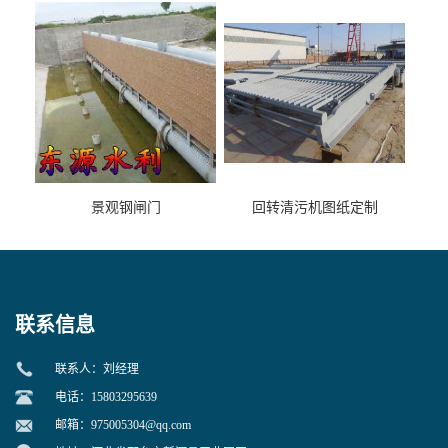
景观钢闸门
回转清污机图纸定制
联系信息
联系人：刘经理
电话：15803295639
邮箱：
975005304@qq.com