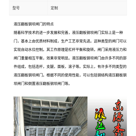
型号
定制
液压翻板钢坝闸门的特点
随着科学技术的进一步发展和完善，液压翻板钢坝闸门实际上是一种
门，基本上由优质材料制成，生产工艺非常先进。这种类型的闸门可以
实现自动水位控制。其工作原理是杠杆平衡和旋转。闸门采用液压力和
闸门重量相互平衡，效果非常明显。液压翻板钢坝闸门由许多不同的部
件组成，包括连杆，支腿，面板，滚子等。实际上，有许多不同类型的
液压翻板钢坝闸门。根据不同的使用性能，可以包括钢结构液压翻板钢
坝闸门和倒置液压翻板钢坝闸门等。