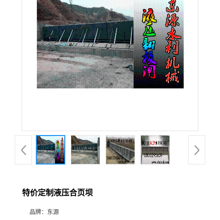
特价定制液压合页坝
品牌：
东源