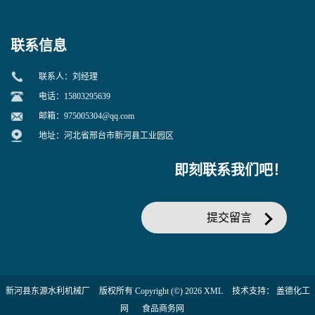
联系信息
联系人：刘经理
电话：15803295639
邮箱：
975005304@qq.com
地址：河北省邢台市新河县工业园区
即刻联系我们吧！
提交留言
新河县东源水利机械厂
版权所有 Copyright (©) 2026
XML
技术支持：
盖德化工
网
食品商务网