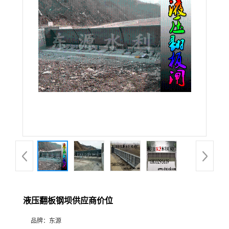
液压翻板钢坝供应商价位
品牌：
东源