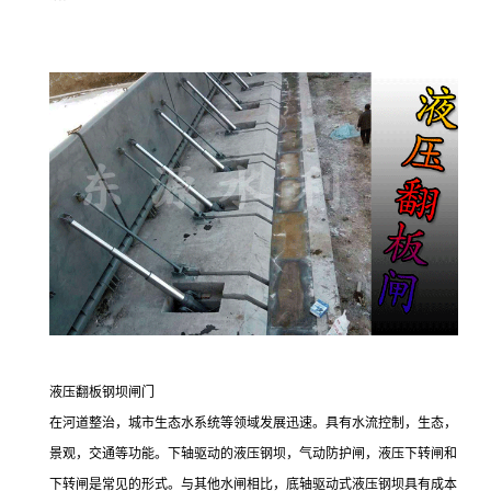
液压翻板钢坝闸门
在河道整治，城市生态水系统等领域发展迅速。具有水流控制，生态，
景观，交通等功能。下轴驱动的液压钢坝，气动防护闸，液压下转闸和
下转闸是常见的形式。与其他水闸相比，底轴驱动式液压钢坝具有成本