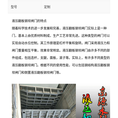
型号
定制
液压翻板钢坝闸门的特点
随着科学技术的进一步发展和完善，液压翻板钢坝闸门实际上是一种
门，基本上由优质材料制成，生产工艺非常先进。这种类型的闸门可以
实现自动水位控制。其工作原理是杠杆平衡和旋转。闸门采用液压力和
闸门重量相互平衡，效果非常明显。液压翻板钢坝闸门由许多不同的部
件组成，包括连杆，支腿，面板，滚子等。实际上，有许多不同类型的
液压翻板钢坝闸门。根据不同的使用性能，可以包括钢结构液压翻板钢
坝闸门和倒置液压翻板钢坝闸门等。