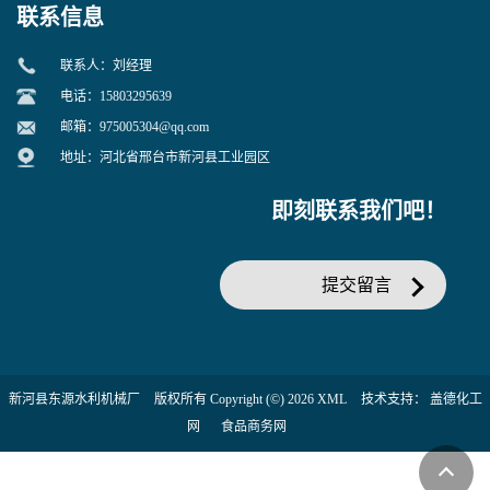
联系信息
联系人：刘经理
电话：15803295639
邮箱：
975005304@qq.com
地址：河北省邢台市新河县工业园区
即刻联系我们吧！
提交留言
新河县东源水利机械厂
版权所有 Copyright (©) 2026
XML
技术支持：
盖德化工
网
食品商务网