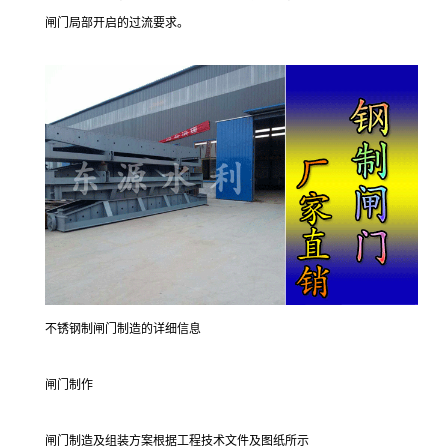
闸门局部开启的过流要求。
不锈钢制闸门制造的详细信息
闸门制作
闸门制造及组装方案根据工程技术文件及图纸所示