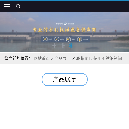
您当前的位置：
网站首页
>
产品展厅
>
钢制闸门
>
使用不锈钢制闸
门规范
产品展厅