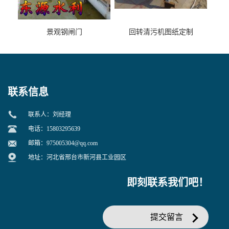
景观钢闸门
回转清污机图纸定制
联系信息
联系人：刘经理
电话：15803295639
邮箱：
975005304@qq.com
地址：河北省邢台市新河县工业园区
即刻联系我们吧！
提交留言