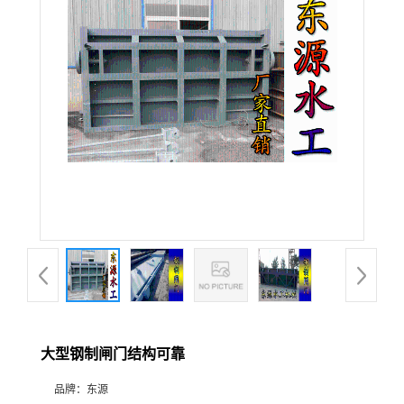
大型钢制闸门结构可靠
品牌：
东源