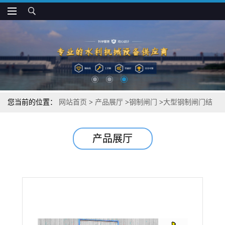
您当前的位置：
网站首页
>
产品展厅
>
钢制闸门
>
大型钢制闸门结
构可靠
产品展厅