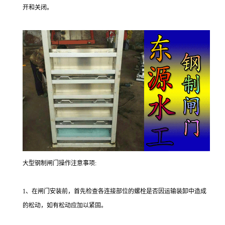
开和关闭。
大型钢制闸门操作注意事项:
1、在闸门安装前，首先检查各连接部位的螺栓是否因运输装卸中造成
的松动，如有松动应加以紧固。