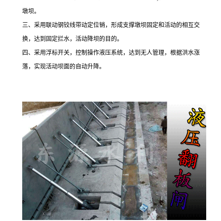
墩坝。
三、采用联动钢铰线带动定位销，形成支撑墩坝固定和活动的相互交
换，达到固定拦水，活动降坝的目的。
四、采用浮标开关，控制操作液压系统，达到无人管理，根据洪水涨
落，实现活动坝面的自动升降。