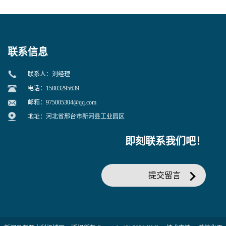
联系信息
联系人：刘经理
电话：15803295639
邮箱：
975005304@qq.com
地址：河北省邢台市新河县工业园区
即刻联系我们吧！
提交留言