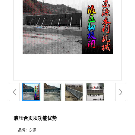
液压合页坝功能优势
品牌：
东源