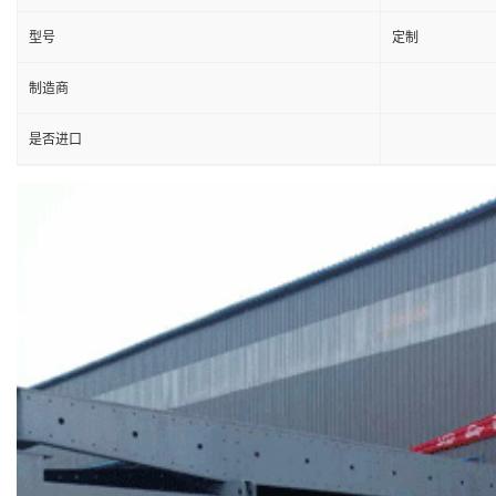
型号
定制
制造商
是否进口