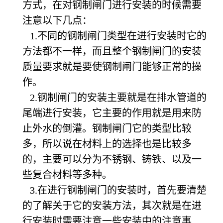
方式，在对钢制闸门进行安装的时候需要
注意以下几点：
1.不同的钢制闸门类型在进行安装时它的
方法都不一样，而且整个钢制闸门的安装
质量要求就是要使钢制闸门能够正常的操
作。
2.钢制闸门的安装主要就是在排水管道的
尾端进行安装，它主要的作用就是用来防
止外水的倒灌。钢制闸门它的类型比较
多，所以说在材料上的选择也是比较多
的，主要可以分为不锈钢、铸铁、以及一
些复合材料等多种。
3.在进行钢制闸门的安装时，首先要清楚
的了解关于它的安装方法，其次就是在进
行安装时需要注意一些安装中的注意事