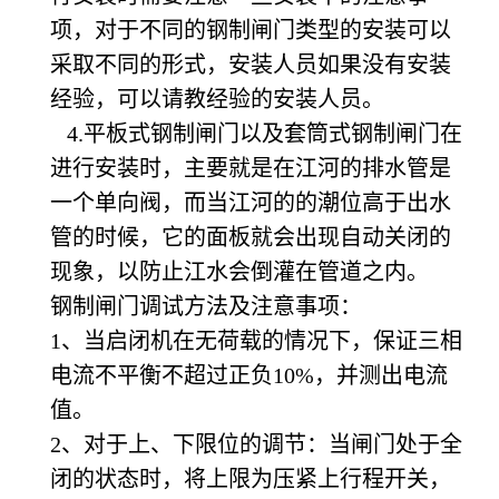
项，对于不同的钢制闸门类型的安装可以
采取不同的形式，安装人员如果没有安装
经验，可以请教经验的安装人员。
4.平板式钢制闸门以及套筒式钢制闸门在
进行安装时，主要就是在江河的排水管是
一个单向阀，而当江河的的潮位高于出水
管的时候，它的面板就会出现自动关闭的
现象，以防止江水会倒灌在管道之内。
钢制闸门调试方法及注意事项：
1、当启闭机在无荷载的情况下，保证三相
电流不平衡不超过正负10%，并测出电流
值。
2、对于上、下限位的调节：当闸门处于全
闭的状态时，将上限为压紧上行程开关，