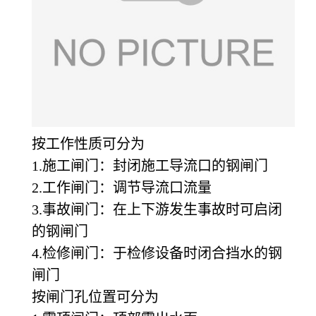
按工作性质可分为
1.施工闸门：封闭施工导流口的钢闸门
2.工作闸门：调节导流口流量
3.事故闸门：在上下游发生事故时可启闭
的钢闸门
4.检修闸门：于检修设备时闭合挡水的钢
闸门
按闸门孔位置可分为