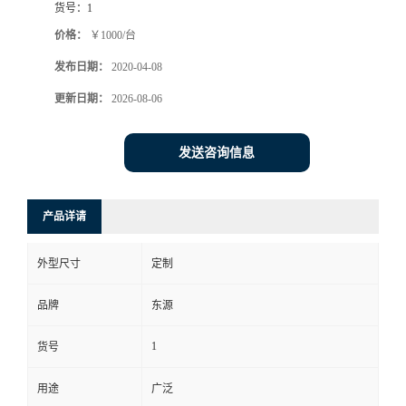
货号：
1
价格：
￥1000/台
发布日期：
2020-04-08
更新日期：
2026-08-06
发送咨询信息
产品详请
外型尺寸
定制
品牌
东源
1
货号
用途
广泛