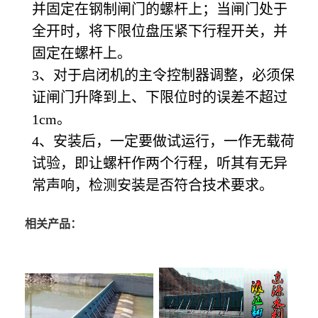
并固定在钢制闸门的螺杆上；当闸门处于
全开时，将下限位盘压紧下行程开关，并
固定在螺杆上。
3、对于启闭机的主令控制器调整，必须保
证闸门升降到上、下限位时的误差不超过
1cm。
4、安装后，一定要做试运行，一作无载荷
试验，即让螺杆作两个行程，听其有无异
常声响，检测安装是否符合技术要求。
相关产品：