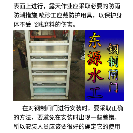
表面上进行，露天作业应采取必要的防雨
防潮措施;喷砂工应戴防护用具，以保护身
体不受飞溅磨料的伤害。
在对钢制闸门进行安装时，要采取正确
的方法，要避免在安装时出现一些差错。
所以安装人员应该要很好的确定它的使用