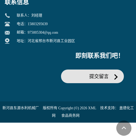
联系信息
联系人：刘经理
电话：15803295639
邮箱：
975005304@qq.com
地址：河北省邢台市新河县工业园区
即刻联系我们吧！
提交留言
新河县东源水利机械厂
版权所有 Copyright (©) 2026
XML
技术支持：
盖德化工
网
食品商务网