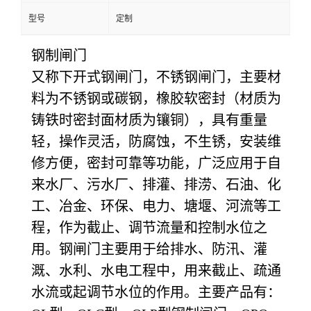
型号
定制
钢制闸门
又称下开式钢闸门，不锈钢闸门，主要材
料为不锈钢或碳钢，橡胶软密封（材质为
铸铁时密封面材质为镶铜），具有重量
轻，操作灵活，防腐蚀，不生锈，安装维
修方便，密封可靠等功能，广泛应用于自
来水厂、污水厂、排灌、排涝、石油、化
工、冶金、环保、电力、塘堰、河流等工
程，作为截止、调节流量和控制水位之
用。钢闸门主要用于给排水、防汛、灌
溉、水利、水电工程中，用来截止、疏通
水流或起调节水位的作用。主要产品有：