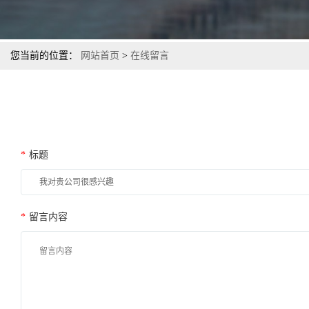
您当前的位置：
网站首页
>
在线留言
*
标题
*
留言内容