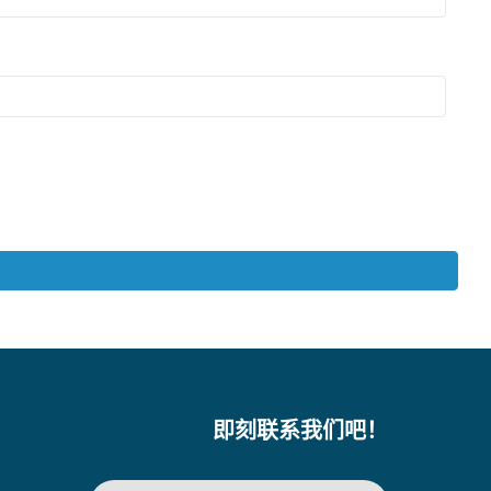
即刻联系我们吧！